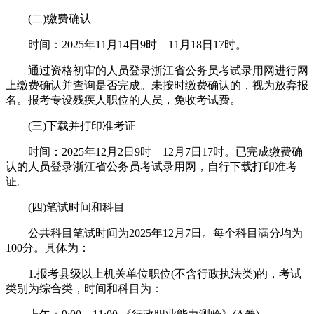
(二)缴费确认
时间：2025年11月14日9时—11月18日17时。
通过资格初审的人员登录浙江省公务员考试录用网进行网
上缴费确认并查询是否完成。未按时缴费确认的，视为放弃报
名。报考专设残疾人职位的人员，免收考试费。
(三)下载并打印准考证
时间：2025年12月2日9时—12月7日17时。已完成缴费确
认的人员登录浙江省公务员考试录用网，自行下载打印准考
证。
(四)笔试时间和科目
公共科目笔试时间为2025年12月7日。每个科目满分均为
100分。具体为：
1.报考县级以上机关单位职位(不含行政执法类)的，考试
类别为综合类，时间和科目为：