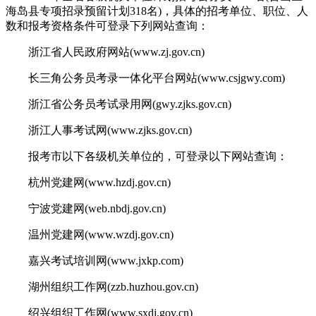
海岛县专项招录预留计划318名)，具体的招考单位、职位、人
数和报考资格条件可登录下列网站查询：
浙江省人民政府网站(www.zj.gov.cn)
长三角公务员考录一体化平台网站(www.csjgwy.com)
浙江省公务员考试录用网(gwy.zjks.gov.cn)
浙江人事考试网(www.zjks.gov.cn)
报考市以下各级机关单位的，可登录以下网站查询：
杭州党建网(www.hzdj.gov.cn)
宁波党建网(web.nbdj.gov.cn)
温州党建网(www.wzdj.gov.cn)
嘉兴考试培训网(www.jxkp.com)
湖州组织工作网(zzb.huzhou.gov.cn)
绍兴组织工作网(www.sxdj.gov.cn)