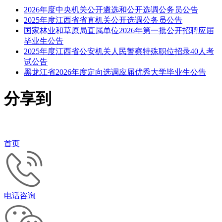
2026年度中央机关公开遴选和公开选调公务员公告
2025年度江西省省直机关公开选调公务员公告
国家林业和草原局直属单位2026年第一批公开招聘应届
毕业生公告
2025年度江西省公安机关人民警察特殊职位招录40人考
试公告
黑龙江省2026年度定向选调应届优秀大学毕业生公告
分享到
首页
电话咨询