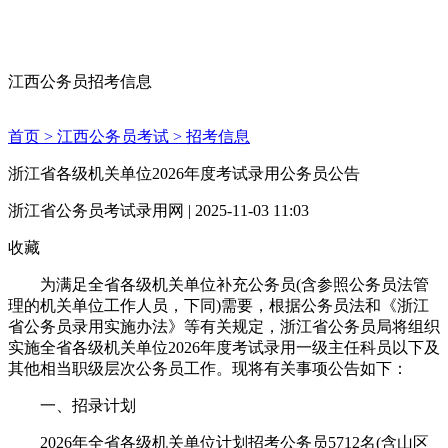
江西公务员招考信息
首页 >
江西公务员考试 >
招考信息
浙江省各级机关单位2026年度考试录用公务员公告
浙江省公务员考试录用网 | 2025-11-03 11:03
收藏
为满足全省各级机关单位补充公务员(含参照公务员法管
理的机关单位工作人员，下同)需要，根据公务员法和《浙江
省公务员录用实施办法》等有关规定，浙江省公务员局将组织
实施全省各级机关单位2026年度考试录用一级主任科员以下及
其他相当职级层次公务员工作。现将有关事项公告如下：
一、招录计划
2026年全省各级机关单位计划招考公务员5712名(含山区