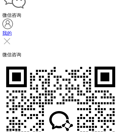
微信咨询
我的
微信咨询