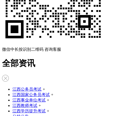
微信中长按识别二维码 咨询客服
全部资讯
江西公务员考试
+
江西国家公务员考试
+
江西事业单位考试
+
江西教师考试
+
江西学历提升考试
+