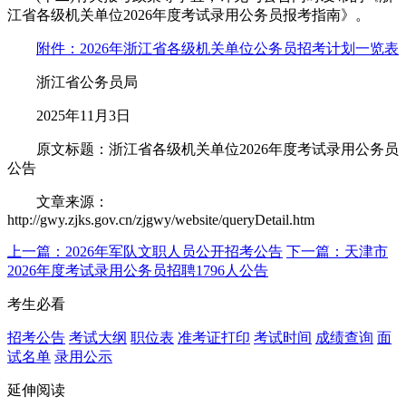
江省各级机关单位2026年度考试录用公务员报考指南》。
附件：2026年浙江省各级机关单位公务员招考计划一览表
浙江省公务员局
2025年11月3日
原文标题：浙江省各级机关单位2026年度考试录用公务员
公告
文章来源：
http://gwy.zjks.gov.cn/zjgwy/website/queryDetail.htm
上一篇：2026年军队文职人员公开招考公告
下一篇：天津市
2026年度考试录用公务员招聘1796人公告
考生必看
招考公告
考试大纲
职位表
准考证打印
考试时间
成绩查询
面
试名单
录用公示
延伸阅读