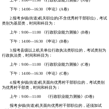
上午：9:00—11:00 《行政职业能力测验》(A卷)
下午：14:00—16:30 《申论》(A卷)
2.报考乡镇(街道)机关职位的(不含优秀村干部职位)，考试
类别为基层类，时间和科目为：
上午：9:00—11:00 《行政职业能力测验》(B卷)
下午：14:00—16:30 《申论》(B卷)
3.报考县级以上机关单位行政执法类职位的，考试类别为
行政执法类，时间和科目为：
上午：9:00—11:00 《行政职业能力测验》(C卷)
下午：14:00—16:30 《申论》(C卷)
4.报考乡镇(街道)机关面向优秀村干部职位的，考试类别
为优秀村干部类，时间和科目为：
上午：9:00—11:00 《行政职业能力测验》(D卷)
报考乡镇(街道)机关面向优秀村干部职位的，还须加试