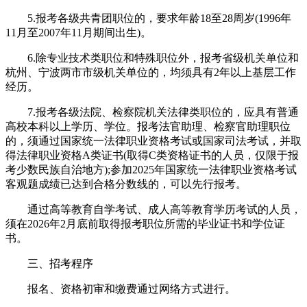
5.报考各级共青团职位的，要求年龄18至28周岁(1996年
11月至2007年11月期间出生)。
6.除专业技术类职位和特殊职位外，报考省级机关单位和
杭州、宁波两市市级机关单位的，均须具有2年以上基层工作
经历。
7.报考各级法院、检察院机关法律类职位的，应具有普通
高校本科以上学历、学位。报考法官助理、检察官助理职位
的，须通过国家统一法律职业资格考试或国家司法考试，并取
得法律职业资格A类证书(取得C类资格证书的人员，仅限于报
考少数民族自治地方);参加2025年国家统一法律职业资格考试
客观题成绩已达到合格分数线的，可以先行报考。
通过高等教育自学考试、成人高等教育学历考试的人员，
须在2026年2月底前取得报考职位所需的毕业证书和学位证
书。
三、招考程序
报名、资格初审和缴费通过网络方式进行。