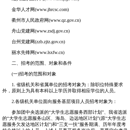
金华人才网(www.jhrcsc.com)
衢州市人民政府网(www.qz.gov.cn)
舟山党建网(www.zsdj.gov.cn)
台州党建网(zzb.zjtz.gov.cn)
丽水先锋网(www.lsxfw.cn)
二、招考的范围、对象和条件
(一)招考的范围和对象
1. 省级机关和省属单位的招考对象为：除职位特殊要求
外，原则上为具有本科以上学历并取得相应学位的人员。
2.各级机关单位面向服务基层项目人员招考对象为：
参加团中央选派的“大学生志愿服务西部计划”、我省选派
的“大学生志愿服务山区、海岛、边远地区计划”(原“大学生志
愿服务欠发达地区计划”)和“三支一扶”服务期满、历年年度考