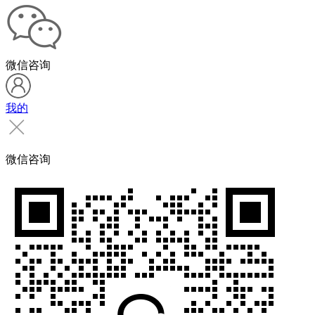
微信咨询
我的
微信咨询