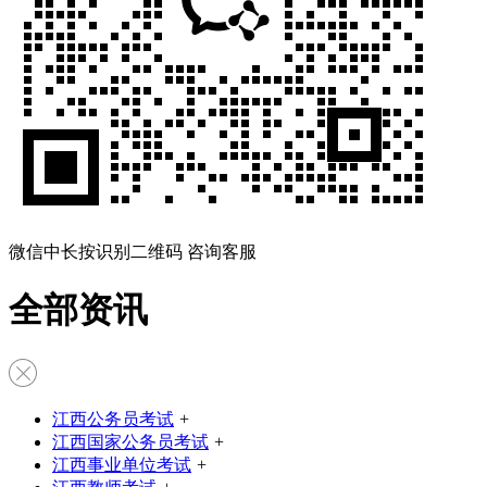
微信中长按识别二维码 咨询客服
全部资讯
江西公务员考试
+
江西国家公务员考试
+
江西事业单位考试
+