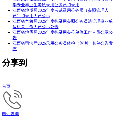
学专业毕业生考试录用公务员拟录用
江西省地质局2026年度考试录用公务员（参照管理人
员）拟录用人员公示
江西省气象局2026年度拟录用参照公务员法管理事业单
位机关工作人员公示公告
江西省地震局2026年度拟录用参公单位工作人员公示公
告
江西省司法厅2026录用公务员体检（体测）名单公告发
布
分享到
首页
电话咨询