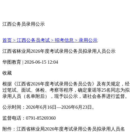
江西公务员录用公示
首页 >
江西公务员考试 >
招考信息 >
录用公示
江西省林业局2026年度考试录用公务员拟录用人员公示
华图教育 | 2026-06-15 12:04
收藏
根据《江西省2026年度考试录用公务员公告》及有关规定，经
过笔试、面试、体检、考察等程序，确定童谣等25名同志为拟
录用人员（名单附后），现予以公示，请社会各界进行监督。
公示时间：2026年6月16日—2026年6月23日。
监督电话：0791-85269360
附件：江西省林业局2026年度考试录用公务员拟录用人员名