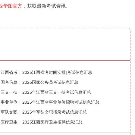
西华图官方
，获取最新考试资讯。
江西省考
|
2025江西省考时间安排|考试信息汇总
国考信息
|
2025国家公务员考试信息汇总
三支一扶
|
2025年江西省三支一扶考试信息汇总
事业单位
|
2025年江西省事业单位招聘考试信息汇总
军队文职
|
2025年军队文职招录考试信息汇总
医疗卫生
|
2025江西医疗卫生招聘信息汇总