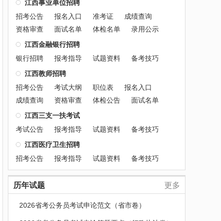
江西事业单位招聘
招考公告
报名入口
准考证
成绩查询
资格审查
面试名单
体检名单
录用公示
江西金融银行招聘
银行招聘
报考指导
试题资料
备考技巧
江西教师招聘
招考公告
考试大纲
职位表
报名入口
成绩查询
资格审查
体检公告
面试名单
江西三支一扶考试
考试公告
报考指导
试题资料
备考技巧
江西医疗卫生招聘
招考公告
报考指导
试题资料
备考技巧
历年试题
更多
2026省考公务员考试申论范文（省市卷）