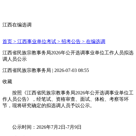
江西在编选调
首页 >
江西事业单位考试 >
招考公告 >
在编选调
江西省民族宗教事务局2026年公开选调事业单位工作人员拟选
调人员公示
江西省民族宗教事务局 | 2026-07-03 08:55
收藏
按照《江西省民族宗教事务局2026年公开选调事业单位工
作人员公告》，经笔试、资格审查、面试、体检、考察等环
节，现将研究确定的拟选调人员予以公示。
公示时间：2026年7月2日-7月9日