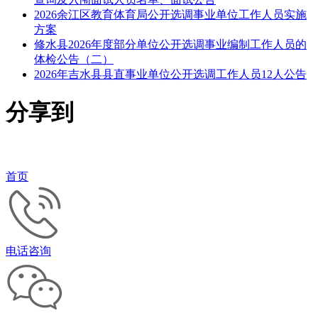
2026余江区教育体育局公开选调事业单位工作人员实施
方案
修水县2026年度部分单位公开选调事业编制工作人员的
体检公告（二）
2026年吉水县县直事业单位公开选调工作人员12人公告
分享到
首页
电话咨询