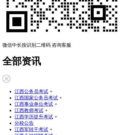
微信中长按识别二维码 咨询客服
全部资讯
江西公务员考试
+
江西国家公务员考试
+
江西事业单位考试
+
江西教师考试
+
江西学历提升考试
+
分校公告
江西军转干考试
+