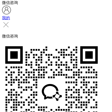
微信咨询
我的
微信咨询