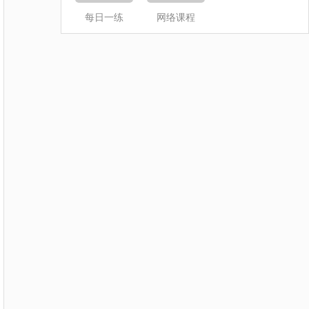
每日一练
网络课程