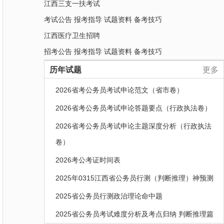
江西三支一扶考试
考试公告
报考指导
试题资料
备考技巧
江西医疗卫生招聘
招考公告
报考指导
试题资料
备考技巧
历年试题
更多
2026省考公务员考试申论范文（省市卷）
2026省考公务员考试申论答题要点（行政执法卷）
2026省考公务员考试申论主题深度分析（行政执法
卷）
2026考公考证时间表
2025年0315江西省公务员行测（判断推理）神预测
2025省公务员行测政治理论命中题
2025省公务员考试难度分析及考点归纳 判断推理篇