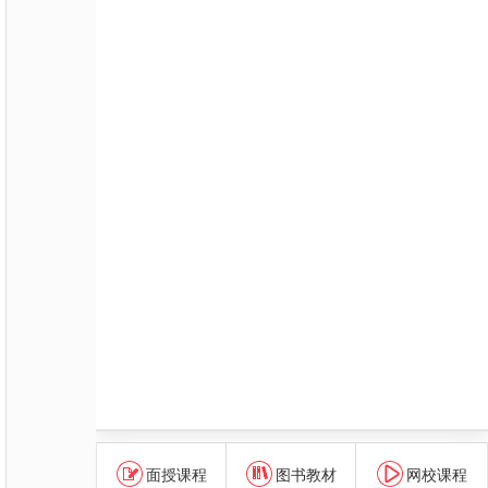
面授课程
图书教材
网校课程