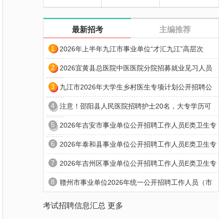
最新招考
主编推荐
1
2026年上半年九江市事业单位“才汇九江”高层次
2
2026宜黄县总医院中医医院分院招募就业见习人员
3
九江市2026年大学生乡村医生专项计划公开招聘公
4
注意！邵阳县人民医院招聘护士20名，大专学历可
5
2026年吉安市事业单位公开招聘工作人员E类卫生专
6
2026年泰和县事业单位公开招聘工作人员E类卫生专
7
2026年吉州区事业单位公开招聘工作人员E类卫生专
8
赣州市事业单位2026年统一公开招聘工作人员（市
考试招聘信息汇总
更多