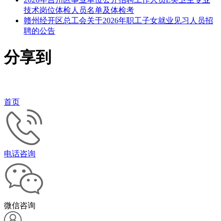
技术岗位体检人员名单及体检考
赣州经开区总工会关于2026年职工子女就业见习人员招
聘的公告
分享到
首页
电话咨询
微信咨询