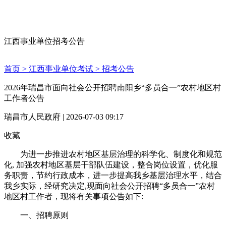
江西事业单位招考公告
首页 >
江西事业单位考试 >
招考公告
2026年瑞昌市面向社会公开招聘南阳乡“多员合一”农村地区村
工作者公告
瑞昌市人民政府 | 2026-07-03 09:17
收藏
为进一步推进农村地区基层治理的科学化、制度化和规范
化, 加强农村地区基层干部队伍建设，整合岗位设置，优化服
务职责，节约行政成本，进一步提高我乡基层治理水平，结合
我乡实际，经研究决定,现面向社会公开招聘“多员合一”农村
地区村工作者，现将有关事项公告如下:
一、招聘原则