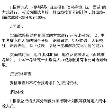
1.招聘方式：招聘采取“自主报名+资格审查+统一面试”的
方式进行。考试为面试考核。总成绩按百分制计算，总成绩=
(面试成绩+加分项)×100%。
2.面试：
(1)面试采取结构化面试的方式进行,开考比例为1：2，主
要考核应聘人员的综合分析、逻辑思维、组织协调、人际交
往、语言表达、举止仪表、临场应变和解决实际问题的能力。
(2)面试时间、地点:具体时间、地点及要求详见《面试准
考证》。面试准考证统一由瑞博人力资源服务有限公司通知领
取。
(三)资格审查
资格审查对不符合报考条件的,取消资格。
(四)体检
1.根据总成绩从高分到低分按招聘计划数等额确定入闱体
检人员。