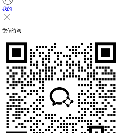
我的
微信咨询