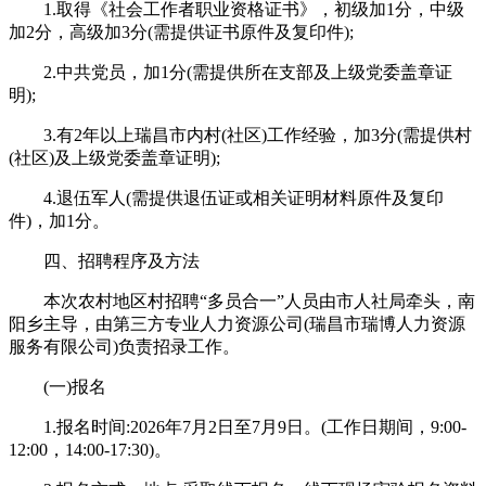
1.取得《社会工作者职业资格证书》，初级加1分，中级
加2分，高级加3分(需提供证书原件及复印件);
2.中共党员，加1分(需提供所在支部及上级党委盖章证
明);
3.有2年以上瑞昌市内村(社区)工作经验，加3分(需提供村
(社区)及上级党委盖章证明);
4.退伍军人(需提供退伍证或相关证明材料原件及复印
件)，加1分。
四、招聘程序及方法
本次农村地区村招聘“多员合一”人员由市人社局牵头，南
阳乡主导，由第三方专业人力资源公司(瑞昌市瑞博人力资源
服务有限公司)负责招录工作。
(一)报名
1.报名时间:2026年7月2日至7月9日。(工作日期间，9:00-
12:00，14:00-17:30)。