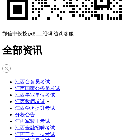
微信中长按识别二维码 咨询客服
全部资讯
江西公务员考试
+
江西国家公务员考试
+
江西事业单位考试
+
江西教师考试
+
江西学历提升考试
+
分校公告
江西军转干考试
+
江西金融招聘考试
+
江西三支一扶考试
+