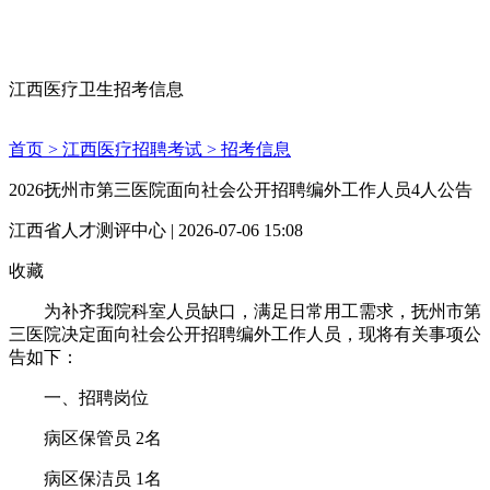
江西医疗卫生招考信息
首页 >
江西医疗招聘考试 >
招考信息
2026抚州市第三医院面向社会公开招聘编外工作人员4人公告
江西省人才测评中心 | 2026-07-06 15:08
收藏
为补齐我院科室人员缺口，满足日常用工需求，抚州市第
三医院决定面向社会公开招聘编外工作人员，现将有关事项公
告如下：
一、招聘岗位
病区保管员 2名
病区保洁员 1名