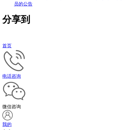
员的公告
分享到
首页
电话咨询
微信咨询
我的