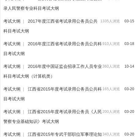
录人民警察专业科目考试大纲
考试大纲
|
2017年度江西省考试录用公务员公共
1335人浏览
03-15
科目考试大纲
考试大纲
|
2016年度江西省考试录用公务员公共科
910人浏览
03-18
目考试大纲
考试大纲
|
2016年度中国证监会招录工作人员专业
360人浏览
10-14
科目考试大纲（计算机类）
考试大纲
|
江西省2015年度考试录用公务员公共科
165人浏览
03-20
目考试大纲
考试大纲
|
江西省2015年度考试录用公务员《人民
200人浏览
03-20
警察专业基础知识》考试大纲
考试大纲
|
江西省2015年专武干部职位军事理论知
340人浏览
03-20