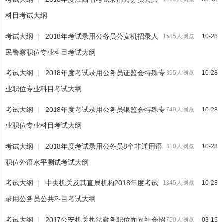
科目考试大纲
考试大纲
|
2018年考试录用公务员公安机招录人
1585人浏览
10-28
民警察职位专业科目考试大纲
考试大纲
|
2018年度考试录用公务员证监会特殊专
395人浏览
10-28
业职位专业科目考试大纲
考试大纲
|
2018年度考试录用公务员银监会特殊专
740人浏览
10-28
业职位专业科目考试大纲
考试大纲
|
2018年度考试录用公务员8个非通用语
810人浏览
10-28
职位外语水平测试考试大纲
考试大纲
|
中央机关及其直属机构2018年度考试
1845人浏览
10-28
录用公务员公共科目考试大纲
考试大纲
|
2017公安机关执法勤务职位面向社会招
750人浏览
03-15