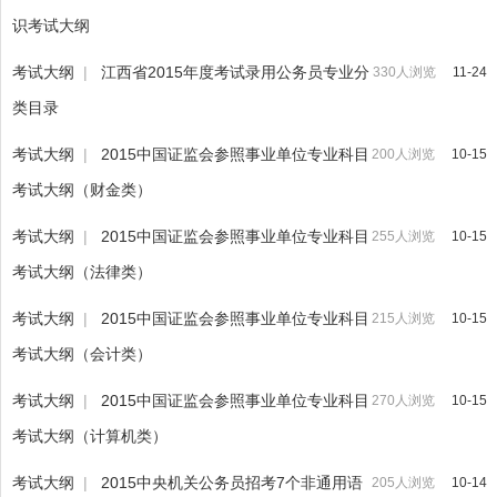
识考试大纲
考试大纲
|
江西省2015年度考试录用公务员专业分
330人浏览
11-24
类目录
考试大纲
|
2015中国证监会参照事业单位专业科目
200人浏览
10-15
考试大纲（财金类）
考试大纲
|
2015中国证监会参照事业单位专业科目
255人浏览
10-15
考试大纲（法律类）
考试大纲
|
2015中国证监会参照事业单位专业科目
215人浏览
10-15
考试大纲（会计类）
考试大纲
|
2015中国证监会参照事业单位专业科目
270人浏览
10-15
考试大纲（计算机类）
考试大纲
|
2015中央机关公务员招考7个非通用语
205人浏览
10-14