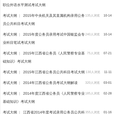
职位外语水平测试考试大纲
考试大纲
|
2015年中央机关及其直属机构录用公务
135人浏览
10-14
员公共科目考试大纲
考试大纲
|
2015年度公务员录用考试中国银监会专
240人浏览
10-14
业科目笔试考试大纲
考试大纲
|
2015年江西省公务员《人民警察专业基
75人浏览
07-21
础知识》考试大纲
考试大纲
|
2015年江西省公务员公共科目考试大纲
130人浏览
11-11
考试大纲
|
2014年江西省公务员考试大纲解读
320人浏览
03-01
考试大纲
|
2014年度江西省公务员《人民警察专业
185人浏览
02-28
基础知识》考试大纲
考试大纲
|
江西省2014年度考试录用公务员公共科
355人浏览
01-16