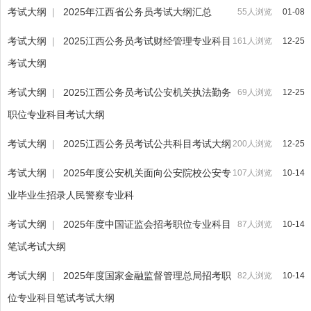
考试大纲
|
2025年江西省公务员考试大纲汇总
55人浏览
01-08
考试大纲
|
2025江西公务员考试财经管理专业科目
161人浏览
12-25
考试大纲
考试大纲
|
2025江西公务员考试公安机关执法勤务
69人浏览
12-25
职位专业科目考试大纲
考试大纲
|
2025江西公务员考试公共科目考试大纲
200人浏览
12-25
考试大纲
|
2025年度公安机关面向公安院校公安专
107人浏览
10-14
业毕业生招录人民警察专业科
考试大纲
|
2025年度中国证监会招考职位专业科目
87人浏览
10-14
笔试考试大纲
考试大纲
|
2025年度国家金融监督管理总局招考职
82人浏览
10-14
位专业科目笔试考试大纲