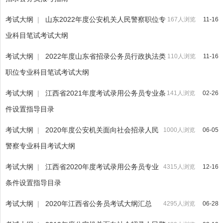
考试大纲
|
山东2022年度公安机关人民警察职位专
167人浏览
11-16
业科目笔试考试大纲
考试大纲
|
2022年度山东省招录公务员行政执法类
110人浏览
11-16
职位专业科目笔试考试大纲
考试大纲
|
江西省2021年度考试录用公务员专业条
141人浏览
02-26
件设置指导目录
考试大纲
|
2020年度公安机关面向社会招录人民
1000人浏览
06-05
警察专业科目考试大纲
考试大纲
|
江西省2020年度考试录用公务员专业
4315人浏览
12-16
条件设置指导目录
考试大纲
|
2020年江西省公务员考试大纲汇总
4295人浏览
06-28