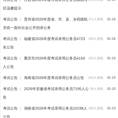
区温馨提示
考试公告
|
贵州省2026年度省、市、县、乡四级机
171人浏览
01-16
关统一面向社会公开招录公务
考试公告
|
福建省2026年度考试录用公务员4723
190人浏览
01-16
名公告
考试公告
|
重庆市2026年度考试录用公务员4150
155人浏览
01-15
人公告
考试公告
|
海南省2026年度考试录用公务员公告
103人浏览
01-15
考试公告
|
2026年安徽省考试录用公务员7195人公
54人浏览
01-15
告
考试公告
|
湖南省2026年考试录用公务员10198人
106人浏览
01-13
公告