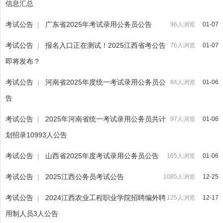
信息汇总
考试公告
|
广东省2025年考试录用公务员公告
96人浏览
01-07
考试公告
|
报名入口正在测试！2025江西省考公告
76人浏览
01-07
即将发布？
考试公告
|
河南省2025年度统一考试录用公务员公
84人浏览
01-06
告
考试公告
|
2025年河南省统一考试录用公务员共计
97人浏览
01-06
划招录10993人公告
考试公告
|
山西省2025年度考试录用公务员公告
165人浏览
01-06
考试公告
|
2025江西公务员考试公告
1085人浏览
12-25
考试公告
|
2024江西农业工程职业学院招聘编外聘
125人浏览
12-17
用制人员3人公告