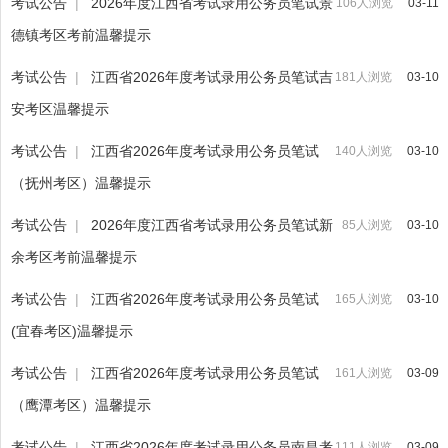
考试公告
|
2026年度江西省考试录用公务员笔试景
106人浏览
03-11
德镇考区考前温馨提示
考试公告
|
江西省2026年度考试录用公务员笔试吉
181人浏览
03-10
安考区温馨提示
考试公告
|
江西省2026年度考试录用公务员笔试
140人浏览
03-10
（抚州考区）温馨提示
考试公告
|
2026年度江西省考试录用公务员笔试新
85人浏览
03-10
余考区考前温馨提示
考试公告
|
江西省2026年度考试录用公务员笔试
165人浏览
03-10
(宜春考区)温馨提示
考试公告
|
江西省2026年度考试录用公务员笔试
161人浏览
03-09
（鹰潭考区）温馨提示
考试公告
|
江西省2026年度考试录用公务员南昌考
111人浏览
03-09