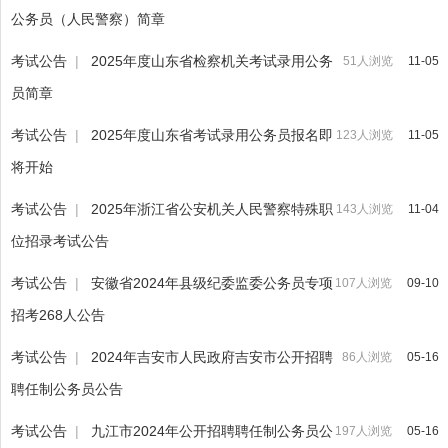
公务员（人民警察）简章
考试公告
|
2025年度山东省检察机关考试录用公务
51人浏览
11-05
员简章
考试公告
|
2025年度山东省考试录用公务员报名即
123人浏览
11-05
将开始
考试公告
|
2025年浙江省公安机关人民警察特殊职
143人浏览
11-04
位招录考试公告
考试公告
|
安徽省2024年县级纪委监委公务员专项
107人浏览
09-10
招考268人公告
考试公告
|
2024年吉安市人民政府吉安市公开招聘
86人浏览
05-16
聘任制公务员公告
考试公告
|
九江市2024年公开招聘聘任制公务员公
197人浏览
05-16