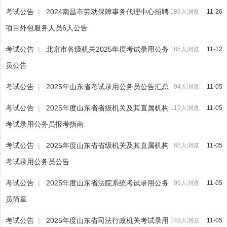
考试公告
|
2024南昌市劳动保障事务代理中心招聘
186人浏览
11-26
项目外包服务人员6人公告
考试公告
|
北京市各级机关2025年度考试录用公务
185人浏览
11-12
员公告
考试公告
|
2025年山东省考试录用公务员公告汇总
94人浏览
11-05
考试公告
|
2025年度山东省省级机关及其直属机构
119人浏览
11-05
考试录用公务员报考指南
考试公告
|
2025年度山东省省级机关及其直属机构
65人浏览
11-05
考试录用公务员公告
考试公告
|
2025年度山东省法院系统考试录用公务
99人浏览
11-05
员简章
考试公告
|
2025年度山东省司法行政机关考试录用
149人浏览
11-05