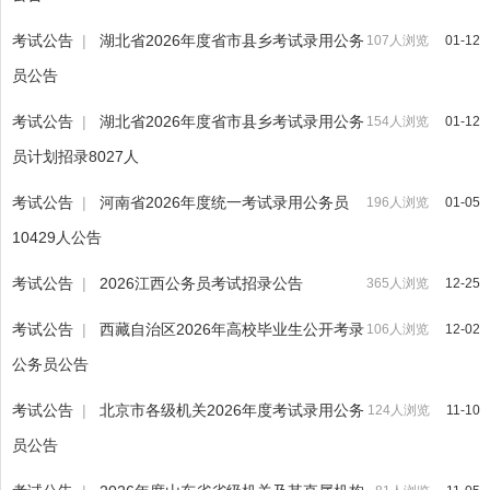
考试公告
|
湖北省2026年度省市县乡考试录用公务
107人浏览
01-12
员公告
考试公告
|
湖北省2026年度省市县乡考试录用公务
154人浏览
01-12
员计划招录8027人
考试公告
|
河南省2026年度统一考试录用公务员
196人浏览
01-05
10429人公告
考试公告
|
2026江西公务员考试招录公告
365人浏览
12-25
考试公告
|
西藏自治区2026年高校毕业生公开考录
106人浏览
12-02
公务员公告
考试公告
|
北京市各级机关2026年度考试录用公务
124人浏览
11-10
员公告