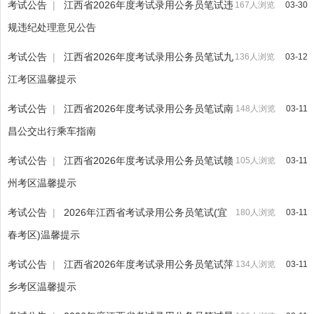
考试公告
|
江西省2026年度考试录用公务员笔试违
167人浏览
03-30
规违纪处理意见公告
考试公告
|
江西省2026年度考试录用公务员笔试九
136人浏览
03-12
江考区温馨提示
考试公告
|
江西省2026年度考试录用公务员笔试南
148人浏览
03-11
昌公交出行乘车指南
考试公告
|
江西省2026年度考试录用公务员笔试赣
105人浏览
03-11
州考区温馨提示
考试公告
|
2026年江西省考试录用公务员笔试(宜
180人浏览
03-11
春考区)温馨提示
考试公告
|
江西省2026年度考试录用公务员笔试萍
134人浏览
03-11
乡考区温馨提示