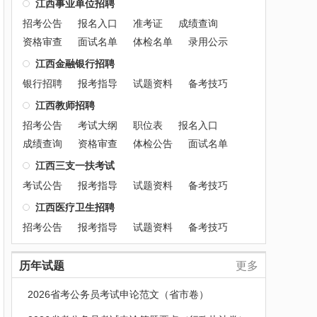
江西事业单位招聘
招考公告
报名入口
准考证
成绩查询
资格审查
面试名单
体检名单
录用公示
江西金融银行招聘
银行招聘
报考指导
试题资料
备考技巧
江西教师招聘
招考公告
考试大纲
职位表
报名入口
成绩查询
资格审查
体检公告
面试名单
江西三支一扶考试
考试公告
报考指导
试题资料
备考技巧
江西医疗卫生招聘
招考公告
报考指导
试题资料
备考技巧
历年试题
更多
2026省考公务员考试申论范文（省市卷）