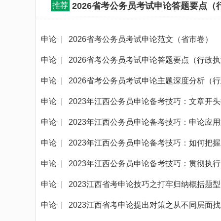
推荐
2026省考公务员考试申论答题要点（
申论
|
2026省考公务员考试申论范文（省市卷）
申论
|
2026省考公务员考试申论答题要点（行政
申论
|
2026省考公务员考试申论主题深度分析（
申论
|
2023年江西公务员申论备考技巧：文章开
申论
|
2023年江西公务员申论备考技巧：申论应用
申论
|
2023年江西公务员申论备考技巧：如何把
申论
|
2023年江西公务员申论备考技巧：贯彻执
申论
|
2023江西省考申论技巧之打牢归纳概括题
申论
|
2023江西省考申论提出对策之从不同层面