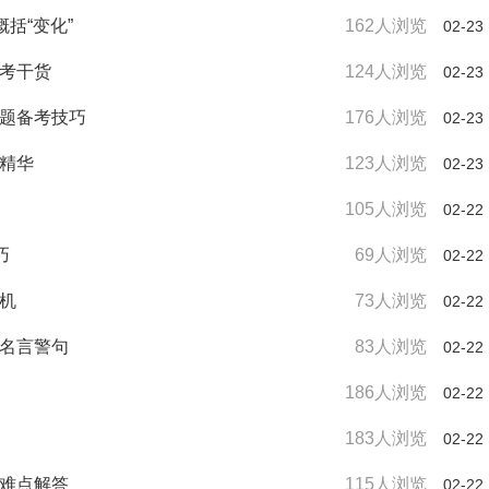
括“变化”
162人浏览
02-23
备考干货
124人浏览
02-23
审题备考技巧
176人浏览
02-23
出精华
123人浏览
02-23
105人浏览
02-22
巧
69人浏览
02-22
时机
73人浏览
02-22
好名言警句
83人浏览
02-22
186人浏览
02-22
183人浏览
02-22
型难点解答
115人浏览
02-22