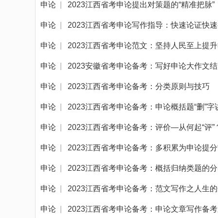
申论
|
2023江西省考申论提出对策题的“精准把脉”
申论
|
2023江西省考申论写作指导：快速论证快
申论
|
2023江西省考申论范文：坚持人民至上提
申论
|
2023安徽省考申论备考：写好申论大作文结
申论
|
2023江西省考申论备考：分类原则与技巧
申论
|
2023江西省考申论备考：申论概括题“删”字
申论
|
2023江西省考申论备考：评价—从何起“评”
申论
|
2023江西省考申论备考：多积累为申论提分
申论
|
2023江西省考申论备考：概括归纳类题的
申论
|
2023江西省考申论备考：范文写作之人生
申论
|
2023江西省考申论备考：申论文章写作备