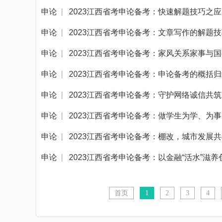
申论
|
2023江西省考申论备考：快速解题技巧之
申论
|
2023江西省考申论备考：文章写作的解题
申论
|
2023江西省考申论备考：家风关系家事与
申论
|
2023江西省考申论备考：申论备考的概括
申论
|
2023江西省考申论备考：守护网络诚信共
申论
|
2023江西省考申论备考：做学生为学、为
申论
|
2023江西省考申论备考：棚改，城市发展
申论
|
2023江西省考申论备考：以金融“活水”滋养
首页
1
2
3
4