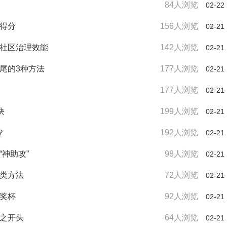
84人浏览
02-22
速得分
156人浏览
02-21
升社区治理效能
142人浏览
02-21
尾的3种方法
177人浏览
02-21
177人浏览
02-21
诀
199人浏览
02-21
？
192人浏览
02-21
“神助攻”
98人浏览
02-21
分类方法
72人浏览
02-21
的奖杯
92人浏览
02-21
考之开头
64人浏览
02-21