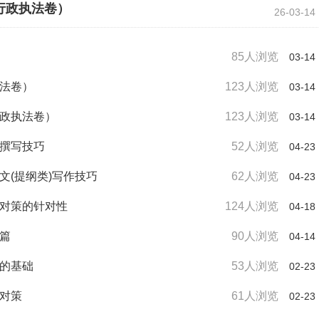
行政执法卷）
26-03-14
85人浏览
03-14
执法卷）
123人浏览
03-14
行政执法卷）
123人浏览
03-14
头撰写技巧
52人浏览
04-23
文(提纲类)写作技巧
62人浏览
04-23
握对策的针对性
124人浏览
04-18
行篇
90人浏览
04-14
型的基础
53人浏览
02-23
找对策
61人浏览
02-23