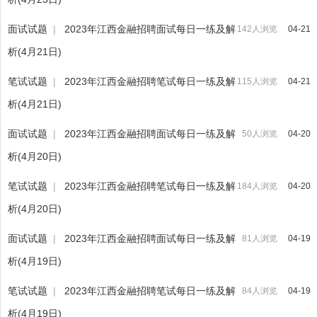
面试试题
|
2023年江西金融招聘面试每日一练及解
142人浏览
04-21
析(4月21日)
笔试试题
|
2023年江西金融招聘笔试每日一练及解
115人浏览
04-21
析(4月21日)
面试试题
|
2023年江西金融招聘面试每日一练及解
50人浏览
04-20
析(4月20日)
笔试试题
|
2023年江西金融招聘笔试每日一练及解
184人浏览
04-20
析(4月20日)
面试试题
|
2023年江西金融招聘面试每日一练及解
81人浏览
04-19
析(4月19日)
笔试试题
|
2023年江西金融招聘笔试每日一练及解
84人浏览
04-19
析(4月19日)