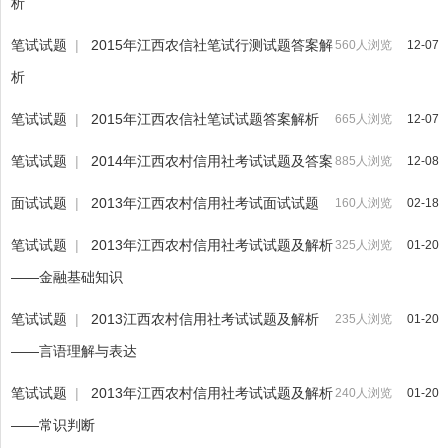
析
笔试试题
|
2015年江西农信社笔试行测试题答案解
560人浏览
12-07
析
笔试试题
|
2015年江西农信社笔试试题答案解析
665人浏览
12-07
笔试试题
|
2014年江西农村信用社考试试题及答案
885人浏览
12-08
面试试题
|
2013年江西农村信用社考试面试试题
160人浏览
02-18
笔试试题
|
2013年江西农村信用社考试试题及解析
325人浏览
01-20
——金融基础知识
笔试试题
|
2013江西农村信用社考试试题及解析
235人浏览
01-20
——言语理解与表达
笔试试题
|
2013年江西农村信用社考试试题及解析
240人浏览
01-20
——常识判断