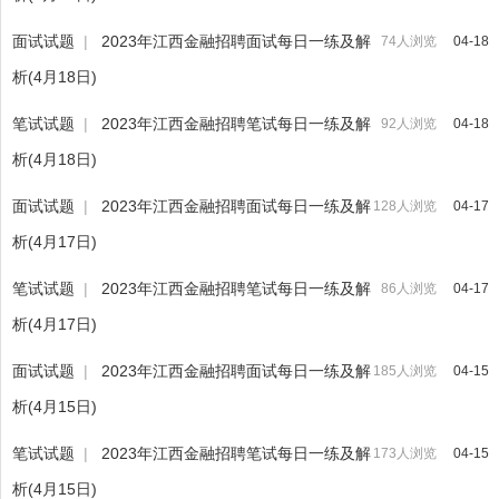
面试试题
|
2023年江西金融招聘面试每日一练及解
74人浏览
04-18
析(4月18日)
笔试试题
|
2023年江西金融招聘笔试每日一练及解
92人浏览
04-18
析(4月18日)
面试试题
|
2023年江西金融招聘面试每日一练及解
128人浏览
04-17
析(4月17日)
笔试试题
|
2023年江西金融招聘笔试每日一练及解
86人浏览
04-17
析(4月17日)
面试试题
|
2023年江西金融招聘面试每日一练及解
185人浏览
04-15
析(4月15日)
笔试试题
|
2023年江西金融招聘笔试每日一练及解
173人浏览
04-15
析(4月15日)