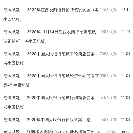
笔试试题
|
2022年江西农商银行招聘笔试试题（考
140人浏览
12-11
生回忆版）
笔试试题
|
2020年11月14日江西农商行招聘笔试
495人浏览
11-16
试题解析（考生回忆版）
笔试试题
|
2020中国人民银行笔试申论简版答案-
765人浏览
11-09
考生回忆版
笔试试题
|
2020中国人民银行笔试经济金融简版答
555人浏览
11-09
案-考生回忆版
笔试试题
|
2020中国人民银行笔试行测简版答案-
545人浏览
11-09
考生回忆版
笔试试题
|
2020年中国人民银行简版答案汇总
455人浏览
11-09
笔试试题
|
江西省农商银行2018年秋冬招聘工作
1095人浏览
09-26