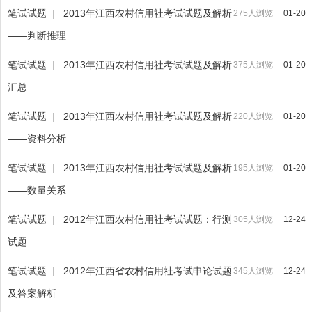
笔试试题
|
2013年江西农村信用社考试试题及解析
275人浏览
01-20
——判断推理
笔试试题
|
2013年江西农村信用社考试试题及解析
375人浏览
01-20
汇总
笔试试题
|
2013年江西农村信用社考试试题及解析
220人浏览
01-20
——资料分析
笔试试题
|
2013年江西农村信用社考试试题及解析
195人浏览
01-20
——数量关系
笔试试题
|
2012年江西农村信用社考试试题：行测
305人浏览
12-24
试题
笔试试题
|
2012年江西省农村信用社考试申论试题
345人浏览
12-24
及答案解析