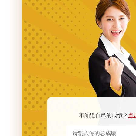
不知道自己的成绩？
点