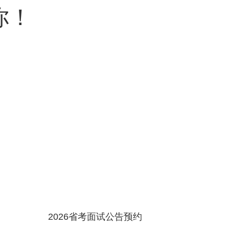
你！
2026省考面试公告预约