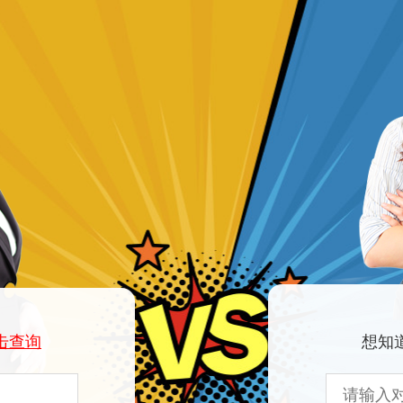
击查询
想知