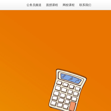
公务员频道
面授课程
网校课程
联系我们