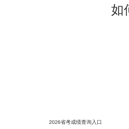
如
2026省考成绩查询入口