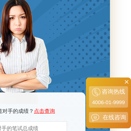
咨询热线
4006-01-9999
道对手的成绩？
点击查询
在线咨询