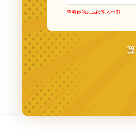
查看你的总成绩输入示例
算