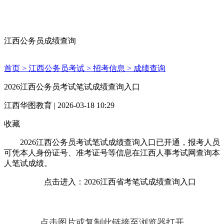
江西公务员成绩查询
首页 >
江西公务员考试 >
招考信息 >
成绩查询
2026江西公务员考试笔试成绩查询入口
江西华图教育 | 2026-03-18 10:29
收藏
2026江西公务员考试笔试成绩查询入口已开通，报考人员
可凭本人身份证号、准考证号等信息在江西人事考试网查询本
人笔试成绩。
点击进入：2026江西省考笔试成绩查询入口
点击图片或复制此链接至浏览器打开