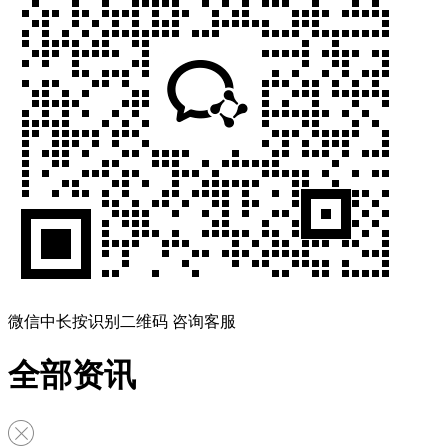
微信中长按识别二维码 咨询客服
全部资讯