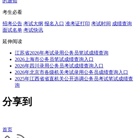
的通知
考生必看
招考公告
考试大纲
报名入口
准考证打印
考试时间
成绩查询
面试名单
考试快讯
延伸阅读
江苏省2026年考试录用公务员笔试成绩查询
2026上海市公务员笔试成绩查询入口
2026年四川录用公务员考试成绩查询入口
2026年北京市各级机关考试录用公务员成绩查询入口
2025年江西省省直机关公开选调公务员考试笔试成绩查
询
分享到
首页