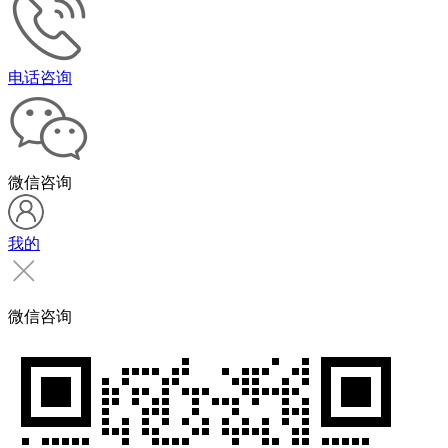
电话咨询
微信咨询
我的
微信咨询