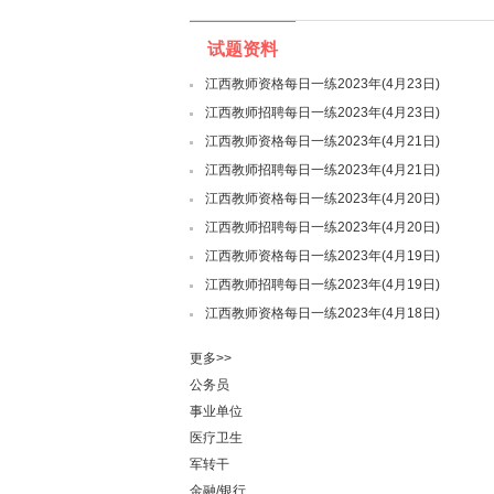
试题资料
江西教师资格每日一练2023年(4月23日)
江西教师招聘每日一练2023年(4月23日)
江西教师资格每日一练2023年(4月21日)
江西教师招聘每日一练2023年(4月21日)
江西教师资格每日一练2023年(4月20日)
江西教师招聘每日一练2023年(4月20日)
江西教师资格每日一练2023年(4月19日)
江西教师招聘每日一练2023年(4月19日)
江西教师资格每日一练2023年(4月18日)
更多>>
公务员
事业单位
医疗卫生
军转干
金融/银行