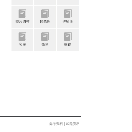
照片调整
砖题库
讲师库
客服
微博
微信
备考资料
|
试题资料