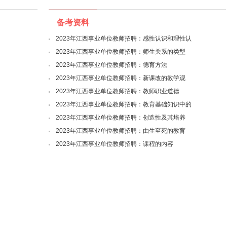
备考资料
2023年江西事业单位教师招聘：感性认识和理性认
2023年江西事业单位教师招聘：师生关系的类型
2023年江西事业单位教师招聘：德育方法
2023年江西事业单位教师招聘：新课改的教学观
2023年江西事业单位教师招聘：教师职业道德
2023年江西事业单位教师招聘：教育基础知识中的
2023年江西事业单位教师招聘：创造性及其培养
2023年江西事业单位教师招聘：由生至死的教育
2023年江西事业单位教师招聘：课程的内容