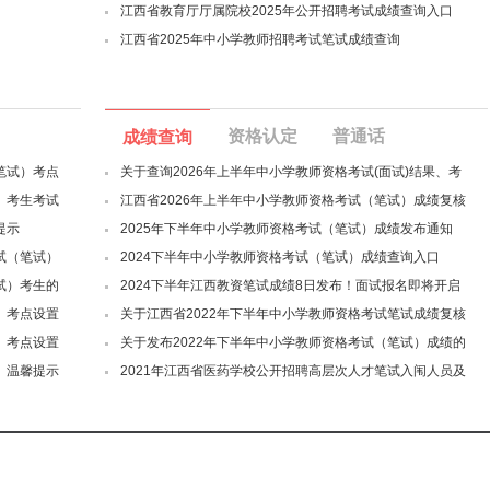
江西省教育厅厅属院校2025年公开招聘考试成绩查询入口
江西省2025年中小学教师招聘考试笔试成绩查询
资格认定
普通话
成绩查询
笔试）考点
关于查询2026年上半年中小学教师资格考试(面试)结果、考
）考生考试
江西省2026年上半年中小学教师资格考试（笔试）成绩复核
提示
2025年下半年中小学教师资格考试（笔试）成绩发布通知
试（笔试）
2024下半年中小学教师资格考试（笔试）成绩查询入口
试）考生的
2024下半年江西教资笔试成绩8日发布！面试报名即将开启
）考点设置
关于江西省2022年下半年中小学教师资格考试笔试成绩复核
）考点设置
关于发布2022年下半年中小学教师资格考试（笔试）成绩的
）温馨提示
2021年江西省医药学校公开招聘高层次人才笔试入闱人员及