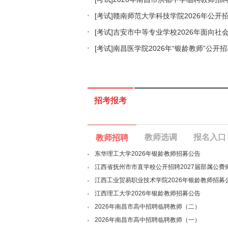
[考试]
赣南师范大学科技学院2026年公开
[考试]
吉安市中等专业学校2026年面向社
[考试]
南昌医学院2026年“银龄教师”公开
招考报考
教师选调
报名入口
教师招聘
东华理工大学2026年银龄教师招募公告
江西省抚州市市直学校公开招聘2027届部属公费
江西工业贸易职业技术学院2026年银龄教师招募
江西理工大学2026年银龄教师招募公告
2026年南昌市高中招聘临聘教师（二）
2026年南昌市高中招聘临聘教师（一）