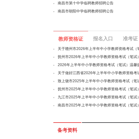
南昌市第十中学临聘教师招聘公告
南昌市朝阳中学临聘教师招聘公告
报名入口
准考证
教师资格证
关于赣州市2026年上半年中小学教师资格考试（
抚州市2026年上半年中小学教师资格考试（笔试
2026年上半年中小学教师资格考试（笔试）温馨
关于做好江西省2026年上半年中小学教师资格考
致上饶市2025年上半年中小学教师资格考试（笔
抚州市2025年上半年中小学教师资格考试（笔试
九江市2025年上半年中小学教师资格考试（笔试
南昌市2025年上半年中小学教师资格考试（笔试
备考资料