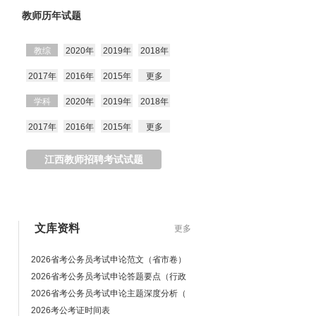
教师历年试题
教综
2020年
2019年
2018年
2017年
2016年
2015年
更多
学科
2020年
2019年
2018年
2017年
2016年
2015年
更多
江西教师招聘考试试题
文库资料
更多
2026省考公务员考试申论范文（省市卷）
2026省考公务员考试申论答题要点（行政
2026省考公务员考试申论主题深度分析（
2026考公考证时间表