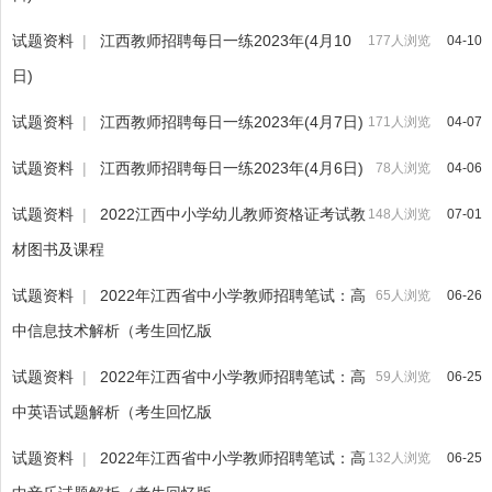
试题资料
|
江西教师招聘每日一练2023年(4月10
177人浏览
04-10
日)
试题资料
|
江西教师招聘每日一练2023年(4月7日)
171人浏览
04-07
试题资料
|
江西教师招聘每日一练2023年(4月6日)
78人浏览
04-06
试题资料
|
2022江西中小学幼儿教师资格证考试教
148人浏览
07-01
材图书及课程
试题资料
|
2022年江西省中小学教师招聘笔试：高
65人浏览
06-26
中信息技术解析（考生回忆版
试题资料
|
2022年江西省中小学教师招聘笔试：高
59人浏览
06-25
中英语试题解析（考生回忆版
试题资料
|
2022年江西省中小学教师招聘笔试：高
132人浏览
06-25