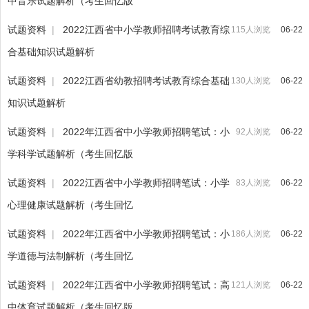
中音乐试题解析（考生回忆版
试题资料
|
2022江西省中小学教师招聘考试教育综
115人浏览
06-22
合基础知识试题解析
试题资料
|
2022江西省幼教招聘考试教育综合基础
130人浏览
06-22
知识试题解析
试题资料
|
2022年江西省中小学教师招聘笔试：小
92人浏览
06-22
学科学试题解析（考生回忆版
试题资料
|
2022江西省中小学教师招聘笔试：小学
83人浏览
06-22
心理健康试题解析（考生回忆
试题资料
|
2022年江西省中小学教师招聘笔试：小
186人浏览
06-22
学道德与法制解析（考生回忆
试题资料
|
2022年江西省中小学教师招聘笔试：高
121人浏览
06-22
中体育试题解析（考生回忆版