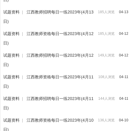
试题资料
|
江西教师招聘每日一练2023年(4月13
185人浏览
04-13
日)
试题资料
|
江西教师资格每日一练2023年(4月12
185人浏览
04-12
日)
试题资料
|
江西教师招聘每日一练2023年(4月12
149人浏览
04-12
日)
试题资料
|
江西教师资格每日一练2023年(4月11
108人浏览
04-11
日)
试题资料
|
江西教师招聘每日一练2023年(4月11
144人浏览
04-11
日)
试题资料
|
江西教师资格每日一练2023年(4月10
136人浏览
04-10
日)