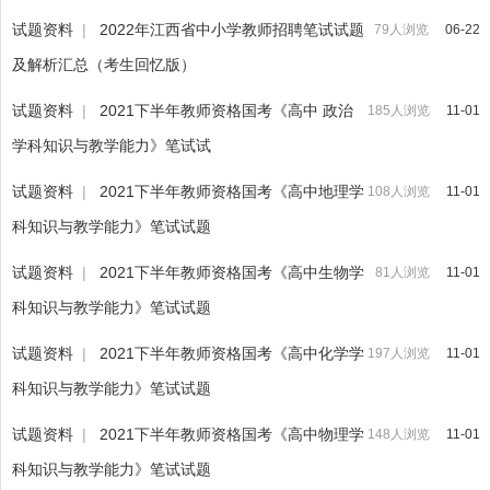
试题资料
|
2022年江西省中小学教师招聘笔试试题
79人浏览
06-22
及解析汇总（考生回忆版）
试题资料
|
2021下半年教师资格国考《高中 政治
185人浏览
11-01
学科知识与教学能力》笔试试
试题资料
|
2021下半年教师资格国考《高中地理学
108人浏览
11-01
科知识与教学能力》笔试试题
试题资料
|
2021下半年教师资格国考《高中生物学
81人浏览
11-01
科知识与教学能力》笔试试题
试题资料
|
2021下半年教师资格国考《高中化学学
197人浏览
11-01
科知识与教学能力》笔试试题
试题资料
|
2021下半年教师资格国考《高中物理学
148人浏览
11-01
科知识与教学能力》笔试试题