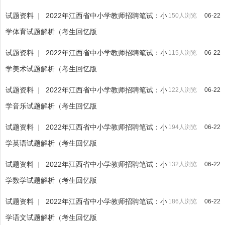
试题资料
|
2022年江西省中小学教师招聘笔试：小
150人浏览
06-22
学体育试题解析（考生回忆版
试题资料
|
2022年江西省中小学教师招聘笔试：小
115人浏览
06-22
学美术试题解析（考生回忆版
试题资料
|
2022年江西省中小学教师招聘笔试：小
122人浏览
06-22
学音乐试题解析（考生回忆版
试题资料
|
2022年江西省中小学教师招聘笔试：小
194人浏览
06-22
学英语试题解析（考生回忆版
试题资料
|
2022年江西省中小学教师招聘笔试：小
132人浏览
06-22
学数学试题解析（考生回忆版
试题资料
|
2022年江西省中小学教师招聘笔试：小
186人浏览
06-22
学语文试题解析（考生回忆版