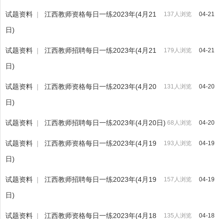
试题资料
|
江西教师资格每日一练2023年(4月21
137人浏览
04-21
日)
试题资料
|
江西教师招聘每日一练2023年(4月21
179人浏览
04-21
日)
试题资料
|
江西教师资格每日一练2023年(4月20
131人浏览
04-20
日)
试题资料
|
江西教师招聘每日一练2023年(4月20日)
68人浏览
04-20
试题资料
|
江西教师资格每日一练2023年(4月19
193人浏览
04-19
日)
试题资料
|
江西教师招聘每日一练2023年(4月19
157人浏览
04-19
日)
试题资料
|
江西教师资格每日一练2023年(4月18
135人浏览
04-18