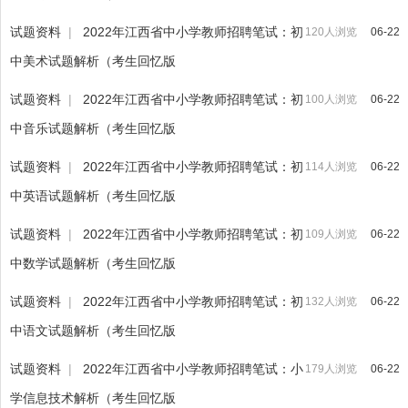
试题资料
|
2022年江西省中小学教师招聘笔试：初
120人浏览
06-22
中美术试题解析（考生回忆版
试题资料
|
2022年江西省中小学教师招聘笔试：初
100人浏览
06-22
中音乐试题解析（考生回忆版
试题资料
|
2022年江西省中小学教师招聘笔试：初
114人浏览
06-22
中英语试题解析（考生回忆版
试题资料
|
2022年江西省中小学教师招聘笔试：初
109人浏览
06-22
中数学试题解析（考生回忆版
试题资料
|
2022年江西省中小学教师招聘笔试：初
132人浏览
06-22
中语文试题解析（考生回忆版
试题资料
|
2022年江西省中小学教师招聘笔试：小
179人浏览
06-22
学信息技术解析（考生回忆版