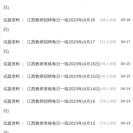
日)
试题资料
|
江西教师招聘每日一练2023年(4月18
196人浏览
04-18
日)
试题资料
|
江西教师招聘每日一练2023年(4月17
153人浏览
04-17
日)
试题资料
|
江西教师资格每日一练2023年(4月15日)
56人浏览
04-15
试题资料
|
江西教师招聘每日一练2023年(4月15日)
92人浏览
04-15
试题资料
|
江西教师资格每日一练2023年(4月14日)
89人浏览
04-14
试题资料
|
江西教师招聘每日一练2023年(4月14
139人浏览
04-14
日)
试题资料
|
江西教师资格每日一练2023年(4月13
179人浏览
04-13
日)