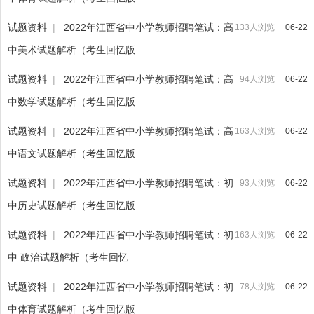
试题资料
|
2022年江西省中小学教师招聘笔试：高
133人浏览
06-22
中美术试题解析（考生回忆版
试题资料
|
2022年江西省中小学教师招聘笔试：高
94人浏览
06-22
中数学试题解析（考生回忆版
试题资料
|
2022年江西省中小学教师招聘笔试：高
163人浏览
06-22
中语文试题解析（考生回忆版
试题资料
|
2022年江西省中小学教师招聘笔试：初
93人浏览
06-22
中历史试题解析（考生回忆版
试题资料
|
2022年江西省中小学教师招聘笔试：初
163人浏览
06-22
中 政治试题解析（考生回忆
试题资料
|
2022年江西省中小学教师招聘笔试：初
78人浏览
06-22
中体育试题解析（考生回忆版