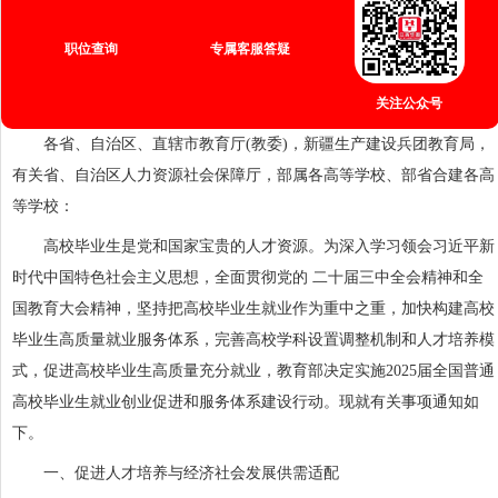
职位查询
专属客服答疑
关注公众号
各省、自治区、直辖市教育厅(教委)，新疆生产建设兵团教育局，
有关省、自治区人力资源社会保障厅，部属各高等学校、部省合建各高
等学校：
高校毕业生是党和国家宝贵的人才资源。为深入学习领会习近平新
时代中国特色社会主义思想，全面贯彻党的 二十届三中全会精神和全
国教育大会精神，坚持把高校毕业生就业作为重中之重，加快构建高校
毕业生高质量就业服务体系，完善高校学科设置调整机制和人才培养模
式，促进高校毕业生高质量充分就业，教育部决定实施2025届全国普通
高校毕业生就业创业促进和服务体系建设行动。现就有关事项通知如
下。
一、促进人才培养与经济社会发展供需适配