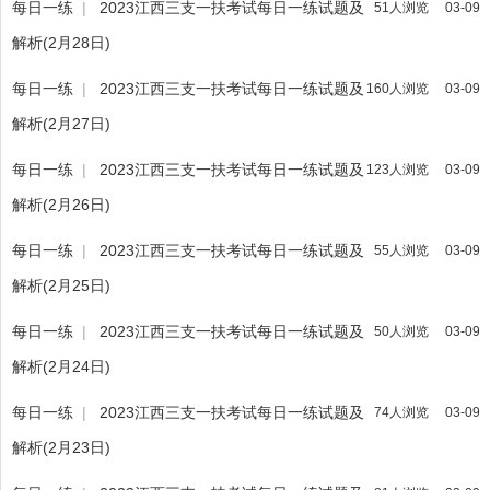
每日一练
|
2023江西三支一扶考试每日一练试题及
51人浏览
03-09
解析(2月28日)
每日一练
|
2023江西三支一扶考试每日一练试题及
160人浏览
03-09
解析(2月27日)
每日一练
|
2023江西三支一扶考试每日一练试题及
123人浏览
03-09
解析(2月26日)
每日一练
|
2023江西三支一扶考试每日一练试题及
55人浏览
03-09
解析(2月25日)
每日一练
|
2023江西三支一扶考试每日一练试题及
50人浏览
03-09
解析(2月24日)
每日一练
|
2023江西三支一扶考试每日一练试题及
74人浏览
03-09
解析(2月23日)