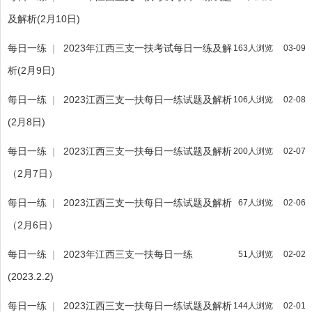
及解析(2月10日)
每日一练
|
2023年江西三支一扶考试每日一练及解
163人浏览
03-09
析(2月9日)
每日一练
|
2023江西三支一扶每日一练试题及解析
106人浏览
02-08
(2月8日)
每日一练
|
2023江西三支一扶每日一练试题及解析
200人浏览
02-07
（2月7日）
每日一练
|
2023江西三支一扶每日一练试题及解析
67人浏览
02-06
（2月6日）
每日一练
|
2023年江西三支一扶每日一练
51人浏览
02-02
(2023.2.2)
每日一练
|
2023江西三支一扶每日一练试题及解析
144人浏览
02-01