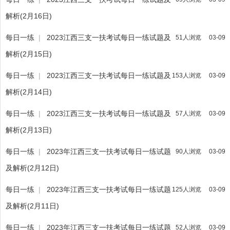
解析(2月16日)
每日一练
|
2023江西三支一扶考试每日一练试题及
51人浏览
03-09
解析(2月15日)
每日一练
|
2023江西三支一扶考试每日一练试题及
153人浏览
03-09
解析(2月14日)
每日一练
|
2023江西三支一扶考试每日一练试题及
57人浏览
03-09
解析(2月13日)
每日一练
|
2023年江西三支一扶考试每日一练试题
90人浏览
03-09
及解析(2月12日)
每日一练
|
2023年江西三支一扶考试每日一练试题
125人浏览
03-09
及解析(2月11日)
每日一练
|
2023年江西三支一扶考试每日一练试题
52人浏览
03-09