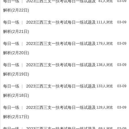
每日一练
|
2023江西三支一扶考试每日一练试题及
81人浏览
03-09
解析(2月22日)
每日一练
|
2023江西三支一扶考试每日一练试题及
111人浏览
03-09
解析(2月21日)
每日一练
|
2023江西三支一扶考试每日一练试题及
179人浏览
03-09
解析(2月20日)
每日一练
|
2023江西三支一扶考试每日一练试题及
138人浏览
03-09
解析(2月19日)
每日一练
|
2023江西三支一扶考试每日一练试题及
133人浏览
03-09
解析(2月18日)
每日一练
|
2023江西三支一扶考试每日一练试题及
128人浏览
03-09
解析(2月17日)
每日一练
|
2023江西三支一扶考试每日一练试题及
69人浏览
03-09