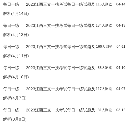
每日一练
|
2023江西三支一扶考试每日一练试题及
115人浏览
04-14
解析(4月14日)
每日一练
|
2023江西三支一扶考试每日一练试题及
134人浏览
04-13
解析(4月13日)
每日一练
|
2023江西三支一扶考试每日一练试题及
160人浏览
04-11
解析(4月11日)
每日一练
|
2023江西三支一扶考试每日一练试题及
88人浏览
04-10
解析(4月10日)
每日一练
|
2023江西三支一扶考试每日一练试题及
117人浏览
04-07
解析(4月7日)
每日一练
|
2023江西三支一扶考试每日一练试题及
81人浏览
03-12
解析(3月8日)