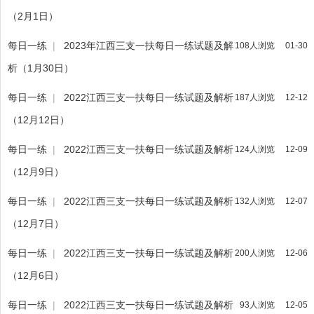
（2月1日）
每日一练
|
2023年江西三支一扶每日一练试题及解
108人浏览
01-30
析（1月30日）
每日一练
|
2022江西三支一扶每日一练试题及解析
187人浏览
12-12
（12月12日）
每日一练
|
2022江西三支一扶每日一练试题及解析
124人浏览
12-09
（12月9日）
每日一练
|
2022江西三支一扶每日一练试题及解析
132人浏览
12-07
（12月7日）
每日一练
|
2022江西三支一扶每日一练试题及解析
200人浏览
12-06
（12月6日）
每日一练
|
2022江西三支一扶每日一练试题及解析
93人浏览
12-05