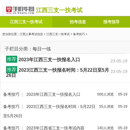
江西三支一扶考试
江西三支一扶考试
招考信息
报考指导
您当前位置：
江西人事考试信息
>
江西三支一扶考试
>
备考技巧
>
子栏目分类：
每日一练
推荐
2023年江西三支一扶报名入口
23-05-19
推荐
2023江西三支一扶报名时间：5月22日至5月
23-05-19
26日
备考技巧
|
2023年江西三支一扶报名入口
500人浏览
05-19
备考技巧
|
2023江西三支一扶报名时间：5月22日
55人浏览
05-19
至5月26日
备考技巧
|
2023年江西省三支一扶考试内容
140人浏览
05-19