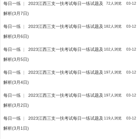
每日一练
|
2023江西三支一扶考试每日一练试题及
72人浏览
03-12
解析(3月7日)
每日一练
|
2023江西三支一扶考试每日一练试题及
182人浏览
03-12
解析(3月6日)
每日一练
|
2023江西三支一扶考试每日一练试题及
102人浏览
03-12
解析(3月5日)
每日一练
|
2023江西三支一扶考试每日一练试题及
197人浏览
03-12
解析(3月4日)
每日一练
|
2023江西三支一扶考试每日一练试题及
197人浏览
03-12
解析(3月2日)
每日一练
|
2023江西三支一扶考试每日一练试题及
119人浏览
03-12
解析(3月1日)