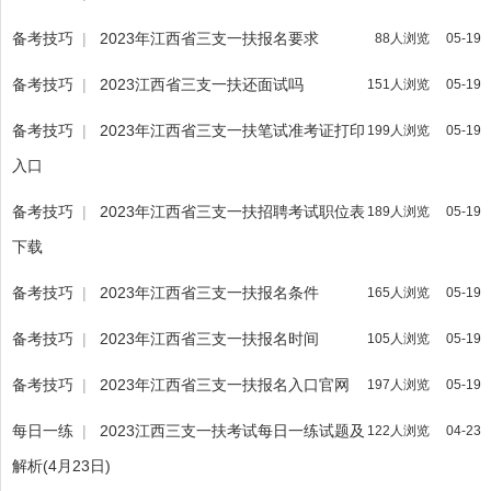
备考技巧
|
2023年江西省三支一扶报名要求
88人浏览
05-19
备考技巧
|
2023江西省三支一扶还面试吗
151人浏览
05-19
备考技巧
|
2023年江西省三支一扶笔试准考证打印
199人浏览
05-19
入口
备考技巧
|
2023年江西省三支一扶招聘考试职位表
189人浏览
05-19
下载
备考技巧
|
2023年江西省三支一扶报名条件
165人浏览
05-19
备考技巧
|
2023年江西省三支一扶报名时间
105人浏览
05-19
备考技巧
|
2023年江西省三支一扶报名入口官网
197人浏览
05-19
每日一练
|
2023江西三支一扶考试每日一练试题及
122人浏览
04-23
解析(4月23日)