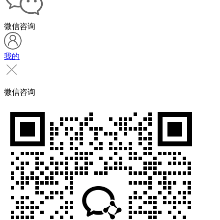
微信咨询
我的
微信咨询