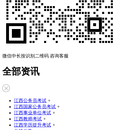
微信中长按识别二维码 咨询客服
全部资讯
江西公务员考试
+
江西国家公务员考试
+
江西事业单位考试
+
江西教师考试
+
江西学历提升考试
+