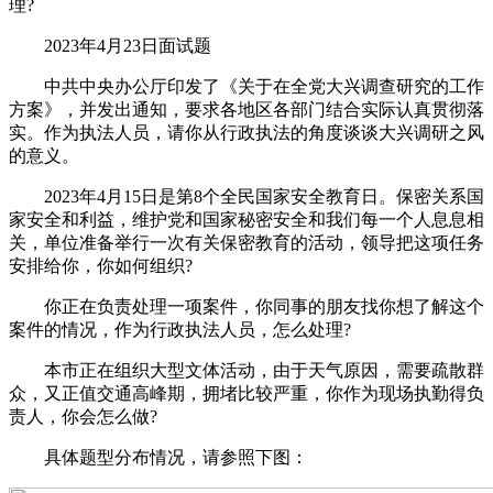
理?
2023年4月23日面试题
中共中央办公厅印发了《关于在全党大兴调查研究的工作
方案》，并发出通知，要求各地区各部门结合实际认真贯彻落
实。作为执法人员，请你从行政执法的角度谈谈大兴调研之风
的意义。
2023年4月15日是第8个全民国家安全教育日。保密关系国
家安全和利益，维护党和国家秘密安全和我们每一个人息息相
关，单位准备举行一次有关保密教育的活动，领导把这项任务
安排给你，你如何组织?
你正在负责处理一项案件，你同事的朋友找你想了解这个
案件的情况，作为行政执法人员，怎么处理?
本市正在组织大型文体活动，由于天气原因，需要疏散群
众，又正值交通高峰期，拥堵比较严重，你作为现场执勤得负
责人，你会怎么做?
具体题型分布情况，请参照下图：