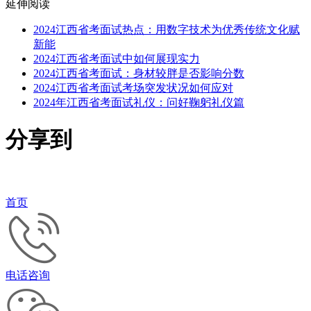
延伸阅读
2024江西省考面试热点：用数字技术为优秀传统文化赋
新能
2024江西省考面试中如何展现实力
2024江西省考面试：身材较胖是否影响分数
2024江西省考面试考场突发状况如何应对
2024年江西省考面试礼仪：问好鞠躬礼仪篇
分享到
首页
电话咨询