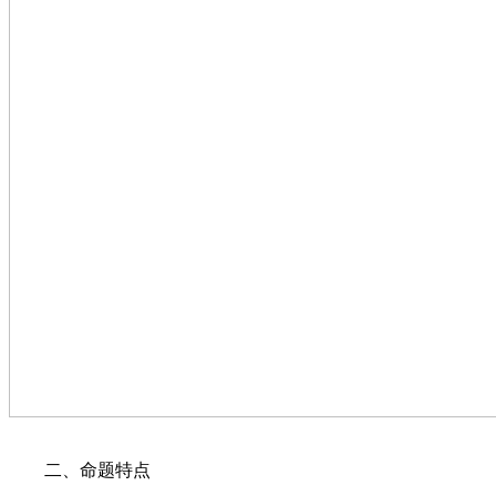
二、命题特点