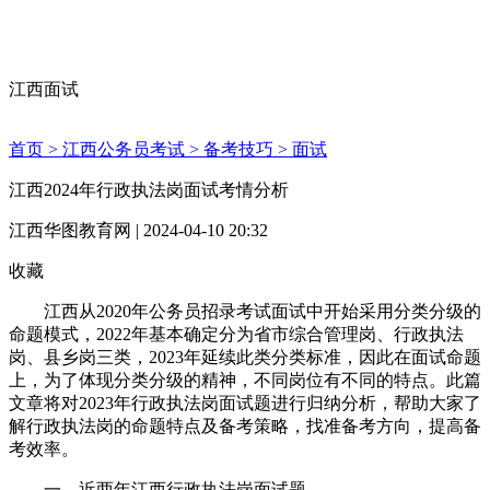
江西面试
首页 >
江西公务员考试 >
备考技巧 >
面试
江西2024年行政执法岗面试考情分析
江西华图教育网 | 2024-04-10 20:32
收藏
江西从2020年公务员招录考试面试中开始采用分类分级的
命题模式，2022年基本确定分为省市综合管理岗、行政执法
岗、县乡岗三类，2023年延续此类分类标准，因此在面试命题
上，为了体现分类分级的精神，不同岗位有不同的特点。此篇
文章将对2023年行政执法岗面试题进行归纳分析，帮助大家了
解行政执法岗的命题特点及备考策略，找准备考方向，提高备
考效率。
一、近两年江西行政执法岗面试题