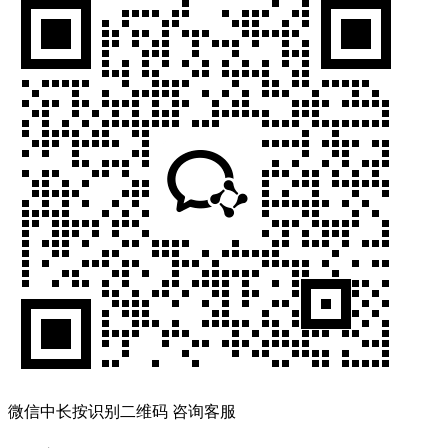
微信中长按识别二维码 咨询客服