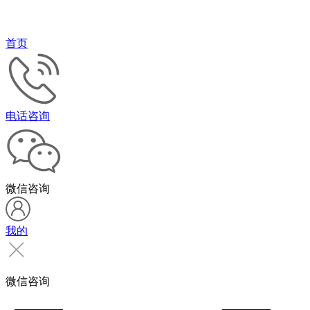
首页
电话咨询
微信咨询
我的
微信咨询