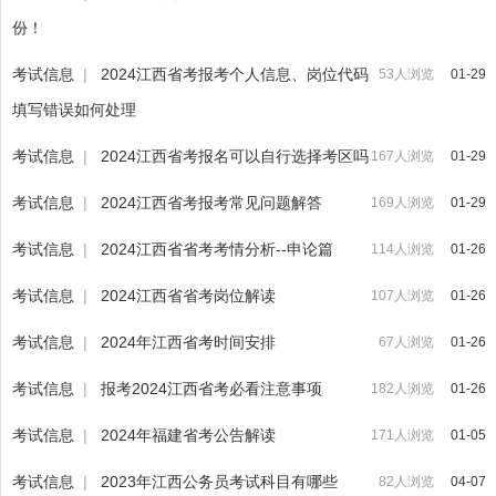
份！
考试信息
|
2024江西省考报考个人信息、岗位代码
53人浏览
01-29
填写错误如何处理
考试信息
|
2024江西省考报名可以自行选择考区吗
167人浏览
01-29
考试信息
|
2024江西省考报考常见问题解答
169人浏览
01-29
考试信息
|
2024江西省省考考情分析--申论篇
114人浏览
01-26
考试信息
|
2024江西省省考岗位解读
107人浏览
01-26
考试信息
|
2024年江西省考时间安排
67人浏览
01-26
考试信息
|
报考2024江西省考必看注意事项
182人浏览
01-26
考试信息
|
2024年福建省考公告解读
171人浏览
01-05
考试信息
|
2023年江西公务员考试科目有哪些
82人浏览
04-07