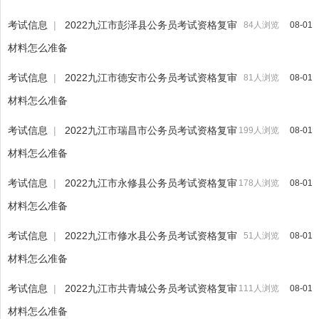
考试信息
|
2022九江市彭泽县公务员考试资格复审
84人浏览
08-01
材料怎么准备
考试信息
|
2022九江市德安市公务员考试资格复审
81人浏览
08-01
材料怎么准备
考试信息
|
2022九江市瑞昌市公务员考试资格复审
199人浏览
08-01
材料怎么准备
考试信息
|
2022九江市永修县公务员考试资格复审
178人浏览
08-01
材料怎么准备
考试信息
|
2022九江市修水县公务员考试资格复审
51人浏览
08-01
材料怎么准备
考试信息
|
2022九江市共青城公务员考试资格复审
111人浏览
08-01
材料怎么准备