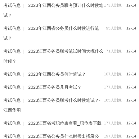
考试信息
|
2023年江西公务员联考预计什么时候笔
173人浏览
12-14
试？
考试信息
|
2023年江西省公务员什么时候进行笔
95人浏览
12-14
试？
考试信息
|
2023江西公务员联考笔试时间大概什么
71人浏览
12-14
时候？
考试信息
|
2023年江西公务员何时笔试？
107人浏览
12-14
考试信息
|
2023江西公务员几月考试？
177人浏览
12-14
考试信息
|
2023江西公务员联考什么时候笔试？-
165人浏览
12-14
江西华图
考试信息
|
2023江西省考职位表查看_职位表下载
177人浏览
12-14
考试信息
|
2023江西省公务员什么时候出招录公
197人浏览
12-14