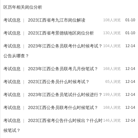
区历年相关岗位分析
考试信息
|
2023江西省考九江市岗位解读
108人浏览
01-10
考试信息
|
2023江西省考景德镇地区岗位分析
130人浏览
01-10
考试信息
|
2023年江西公务员联考什么时候考试？
104人浏览
12-14
公告从哪查？
考试信息
|
2023年江西公务员联考几月份笔试？
168人浏览
12-14
考试信息
|
2023江西公务员什么时候考试？
65人浏览
12-14
考试信息
|
2023年江西公务员笔试什么时候进行？
199人浏览
12-14
考试信息
|
2023江西公务员联考什么时候笔试？
168人浏览
12-14
考试信息
|
2023江西省考公告什么时候出？什么时
146人浏览
12-14
候笔试？