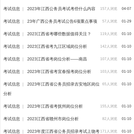
考试信息
|
2023年江西公务员考试考些什么内容
157人浏览
04-07
考试信息
|
23年广西公务员考试公告6项重点事项
57人浏览
01-29
考试信息
|
2023江西省考哪些数据值得关注？
119人浏览
01-10
考试信息
|
2023江西省考九江区域岗位分析
142人浏览
01-10
考试信息
|
2023江西省考岗位分析——南昌
107人浏览
01-10
考试信息
|
2023年江西省考宜春报考岗位分析
103人浏览
01-10
考试信息
|
2023年江西省公务员招录吉安地区岗位
65人浏览
01-10
分析
考试信息
|
2023年江西省考抚州岗位分析
155人浏览
01-10
考试信息
|
2023江西省赣州市岗位分析
82人浏览
01-10
考试信息
|
2023年度江西省公务员招录考试上饶考
171人浏览
01-10