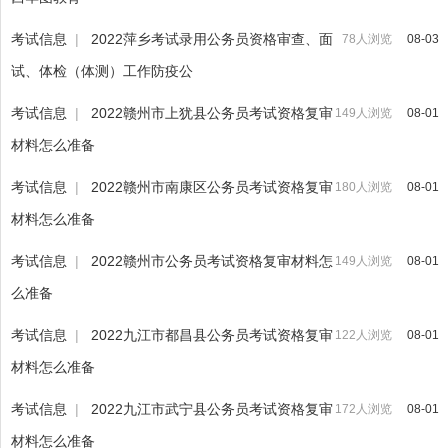
考试信息
|
2022萍乡考试录用公务员资格审查、面
78人浏览
08-03
试、体检（体测）工作防疫公
考试信息
|
2022赣州市上犹县公务员考试资格复审
149人浏览
08-01
材料怎么准备
考试信息
|
2022赣州市南康区公务员考试资格复审
180人浏览
08-01
材料怎么准备
考试信息
|
2022赣州市公务员考试资格复审材料怎
149人浏览
08-01
么准备
考试信息
|
2022九江市都昌县公务员考试资格复审
122人浏览
08-01
材料怎么准备
考试信息
|
2022九江市武宁县公务员考试资格复审
172人浏览
08-01
材料怎么准备