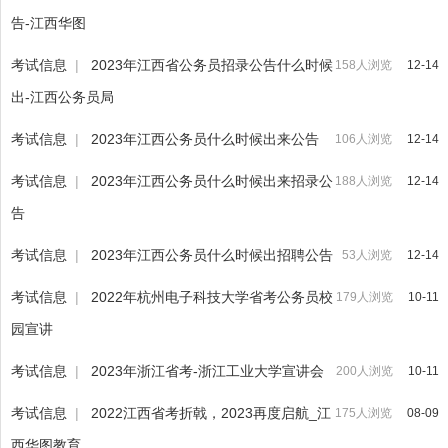
告-江西华图
考试信息
|
2023年江西省公务员招录公告什么时候
158人浏览
12-14
出-江西公务员局
考试信息
|
2023年江西公务员什么时候出来公告
106人浏览
12-14
考试信息
|
2023年江西公务员什么时候出来招录公
188人浏览
12-14
告
考试信息
|
2023年江西公务员什么时候出招聘公告
53人浏览
12-14
考试信息
|
2022年杭州电子科技大学省考公务员校
179人浏览
10-11
园宣讲
考试信息
|
2023年浙江省考-浙江工业大学宣讲会
200人浏览
10-11
考试信息
|
2022江西省考折戟，2023再度启航_江
175人浏览
08-09
西华图教育