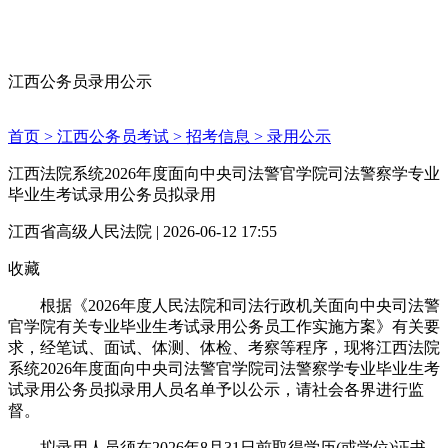
江西公务员录用公示
首页 >
江西公务员考试 >
招考信息 >
录用公示
江西法院系统2026年度面向中央司法警官学院司法警察学专业
毕业生考试录用公务员拟录用
江西省高级人民法院 | 2026-06-12 17:55
收藏
根据《2026年度人民法院和司法行政机关面向中央司法警
官学院有关专业毕业生考试录用公务员工作实施方案》有关要
求，经笔试、面试、体测、体检、考察等程序，现将江西法院
系统2026年度面向中央司法警官学院司法警察学专业毕业生考
试录用公务员拟录用人员名单予以公示，请社会各界进行监
督。
拟录用人员须在2026年8月31日前取得学历(或学位)证书