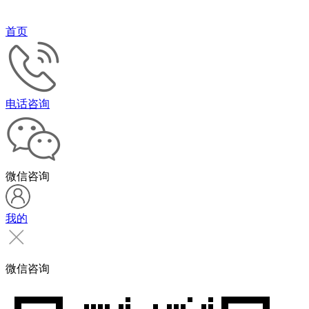
首页
电话咨询
微信咨询
我的
微信咨询