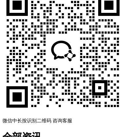
微信中长按识别二维码 咨询客服