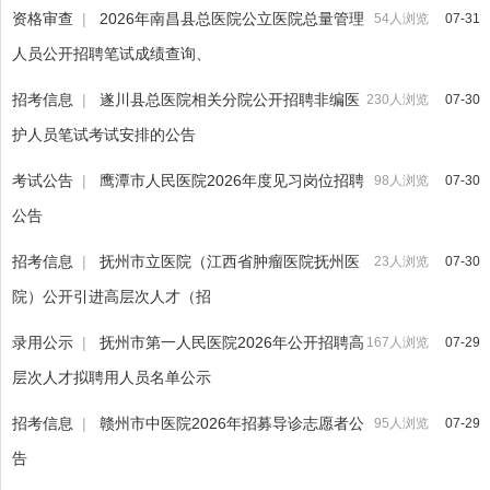
资格审查
|
2026年南昌县总医院公立医院总量管理
54人浏览
07-31
人员公开招聘笔试成绩查询、
招考信息
|
遂川县总医院相关分院公开招聘非编医
230人浏览
07-30
护人员笔试考试安排的公告
考试公告
|
鹰潭市人民医院2026年度见习岗位招聘
98人浏览
07-30
公告
招考信息
|
抚州市立医院（江西省肿瘤医院抚州医
23人浏览
07-30
院）公开引进高层次人才（招
录用公示
|
抚州市第一人民医院2026年公开招聘高
167人浏览
07-29
层次人才拟聘用人员名单公示
招考信息
|
赣州市中医院2026年招募导诊志愿者公
95人浏览
07-29
告