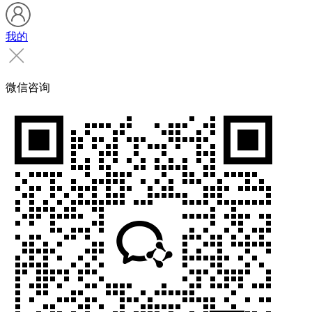
我的
微信咨询