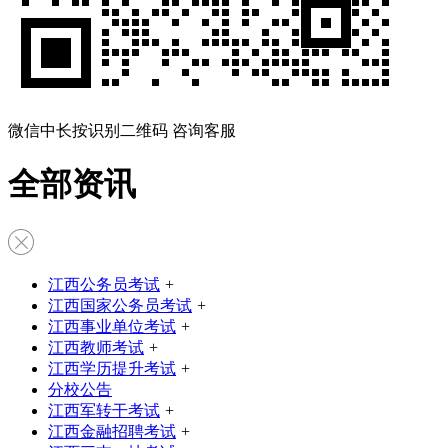
微信中长按识别二维码 咨询客服
全部资讯
江西公务员考试
+
江西国家公务员考试
+
江西事业单位考试
+
江西教师考试
+
江西学历提升考试
+
分校公告
江西军转干考试
+
江西金融招聘考试
+