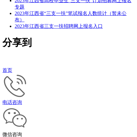
2023年江西省高校毕业生“三支一扶”计划招募网上报名
专题
2023年江西省“三支一扶”笔试报名人数统计（暂未公
布）
2023年江西省三支一扶招聘网上报名入口
分享到
首页
电话咨询
微信咨询