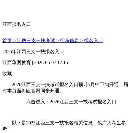
江西报名入口
首页 >
江西三支一扶考试 >
招考信息 >
报名入口
2026年江西三支一扶报名入口
江西华图教育 | 2026-05-07 17:15
收藏
2026江西三支一扶考试报名入口预计5月中下旬开通，届
时本页面将随官网同步开通。
点击进入：2026江西三支一扶考试报名入口
以下是2025江西三支一扶报名相关信息，供广大考生参
考!