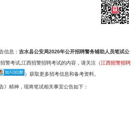
职位查询
专属客服答疑
关注公众号
告信息：
吉水县公安局2026年公开招聘警务辅助人员笔试公
西招警考试,江西招警招聘考试的内容，请关注（
江西招警招聘
）获取更多招考信息和备考资料。
》精神，现将笔试相关事宜公告如下：