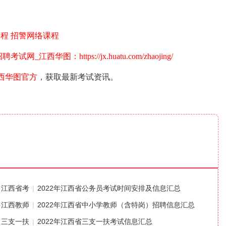
课程
招警网络课程
西华图：https://jx.huatu.com/zhaojing/
西华图官方
，获取最新考试资讯。
江西省考
|
2022年江西省公务员考试时间安排及信息汇总
江西教师
|
2022年江西省中小学教师（含特岗）招聘信息汇总
三支一扶
|
2022年江西省三支一扶考试信息汇总