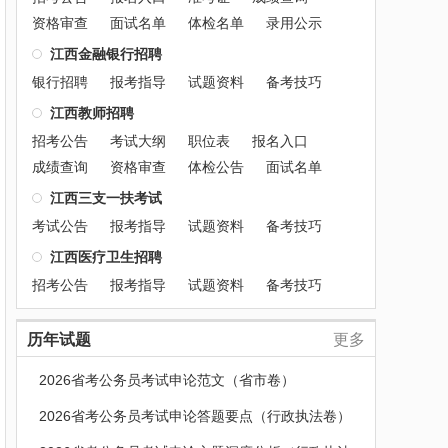
资格审查
面试名单
体检名单
录用公示
江西金融银行招聘
银行招聘
报考指导
试题资料
备考技巧
江西教师招聘
招考公告
考试大纲
职位表
报名入口
成绩查询
资格审查
体检公告
面试名单
江西三支一扶考试
考试公告
报考指导
试题资料
备考技巧
江西医疗卫生招聘
招考公告
报考指导
试题资料
备考技巧
历年试题
更多
2026省考公务员考试申论范文（省市卷）
2026省考公务员考试申论答题要点（行政执法卷）