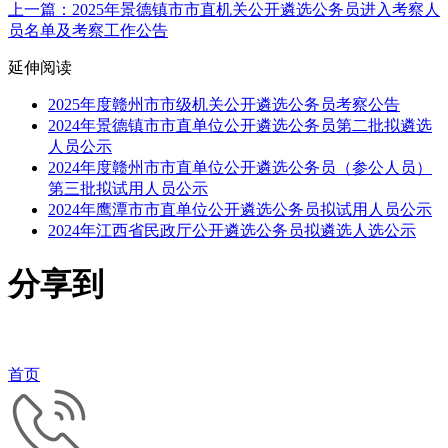
上一篇：2025年景德镇市市直机关公开遴选公务员进入考察人
员名单及考察工作公告
延伸阅读
2025年度赣州市市级机关公开遴选公务员考察公告
2024年景德镇市市直单位公开遴选公务员第二批拟遴选
人员公示
2024年度赣州市市直单位公开遴选公务员（参公人员）
第三批拟试用人员公示
2024年鹰潭市市直单位公开遴选公务员拟试用人员公示
2024年江西省民政厅公开遴选公务员拟遴选人选公示
分享到
首页