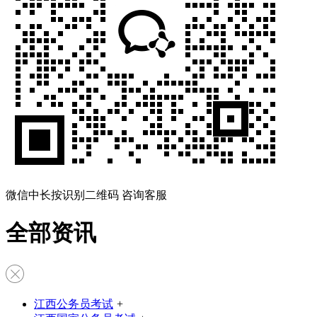
微信中长按识别二维码 咨询客服
全部资讯
江西公务员考试
+