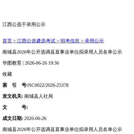
江西公选干录用公示
首页 >
江西公选遴选考试 >
招考信息 >
录用公示
南城县2026年公开选调县直事业单位拟录用人员名单公示
华图教育 | 2026-06-26 19:36
收藏
索 引 号:
NC0022/2026-25378
发文机关:
南城县人社局
文 号:
成文日期:
2026-06-26
南城县2026年公开选调县直事业单位拟录用人员名单公示