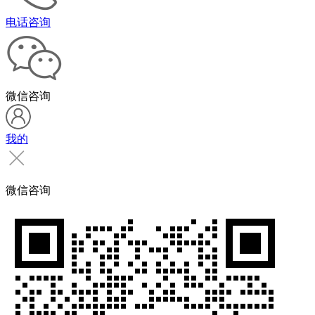
电话咨询
微信咨询
我的
微信咨询