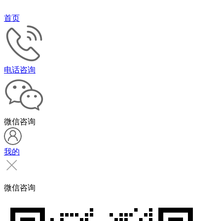
首页
电话咨询
微信咨询
我的
微信咨询