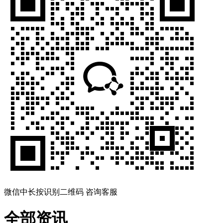
微信中长按识别二维码 咨询客服
全部资讯