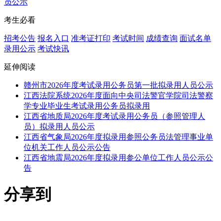
员公示
考生必看
招考公告
报名入口
准考证打印
考试时间
成绩查询
面试名单
录用公示
考试快讯
延伸阅读
赣州市2026年度考试录用公务员第一批拟录用人员公示
江西法院系统2026年度面向中央司法警官学院司法警察
学专业毕业生考试录用公务员拟录用
江西省地质局2026年度考试录用公务员（参照管理人
员）拟录用人员公示
江西省气象局2026年度拟录用参照公务员法管理事业单
位机关工作人员公示公告
江西省地震局2026年度拟录用参公单位工作人员公示公
告
分享到