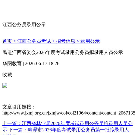
江西公务员录用公示
首页 >
江西公务员考试 >
招考信息 >
录用公示
民进江西省委会2026年度考试录用公务员拟录用人员公示
华图教育 | 2026-06-17 18:26
收藏
文章引用链接：
http://www.jxmj.org.cn/jxmjw/col/col21964/content/content_20671
上一篇：江西省林业局2026年度考试录用公务员拟录用人员公
示
下一篇：鹰潭市2026年度考试录用公务员第一批拟录用人