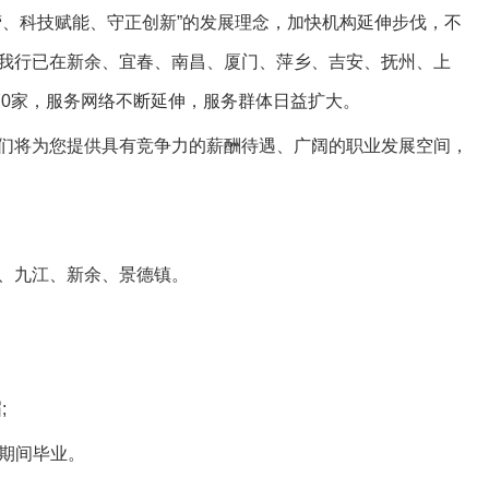
、科技赋能、守正创新”的发展理念，加快机构延伸步伐，不
我行已在新余、宜春、南昌、厦门、萍乡、吉安、抚州、上
70家，服务网络不断延伸，服务群体日益扩大。
将为您提供具有竞争力的薪酬待遇、广阔的职业发展空间，
、九江、新余、景德镇。
;
月期间毕业。