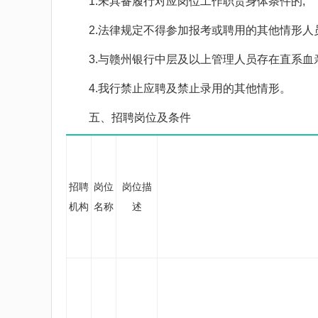
1.未具备履行对应岗位工作职责身体条件的;
2.法律规定不得参加报考或聘用的其他情形人员
3.与赣州银行中层及以上管理人员存在直系血亲
4.我行禁止应聘及禁止录用的其他情形。
五、招聘岗位及条件
招聘
岗位
岗位描
机构
名称
述