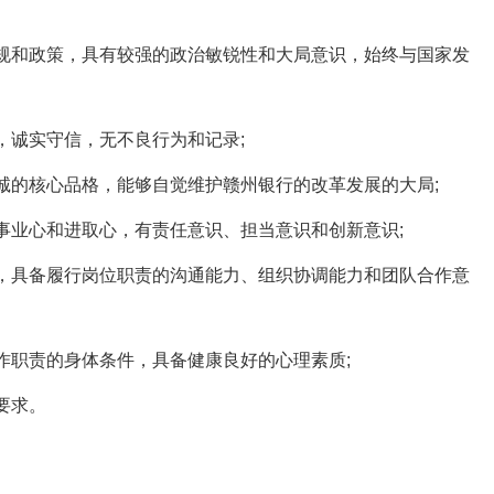
规和政策，具有较强的政治敏锐性和大局意识，始终与国家发
诚实守信，无不良行为和记录;
的核心品格，能够自觉维护赣州银行的改革发展的大局;
业心和进取心，有责任意识、担当意识和创新意识;
，具备履行岗位职责的沟通能力、组织协调能力和团队合作意
职责的身体条件，具备健康良好的心理素质;
要求。