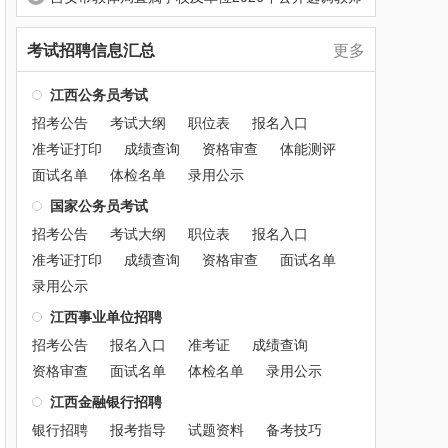
考试招聘信息汇总
更多
江西公务员考试
招考公告
考试大纲
职位表
报名入口
准考证打印
成绩查询
资格审查
体能测评
面试名单
体检名单
录用公示
国家公务员考试
招考公告
考试大纲
职位表
报名入口
准考证打印
成绩查询
资格审查
面试名单
录用公示
江西事业单位招聘
招考公告
报名入口
准考证
成绩查询
资格审查
面试名单
体检名单
录用公示
江西金融银行招聘
银行招聘
报考指导
试题资料
备考技巧