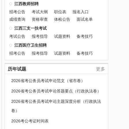
江西教师招聘
招考公告
考试大纲
职位表
报名入口
成绩查询
资格审查
体检公告
面试名单
江西三支一扶考试
考试公告
报考指导
试题资料
备考技巧
江西医疗卫生招聘
招考公告
报考指导
试题资料
备考技巧
历年试题
更多
2026省考公务员考试申论范文（省市卷）
2026省考公务员考试申论答题要点（行政执法卷）
2026省考公务员考试申论主题深度分析（行政执法
卷）
2026考公考证时间表