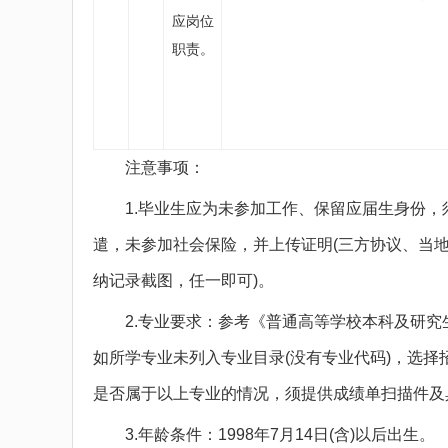
应岗位
职责。
注意事项：
1.毕业生应为未参加工作、保留应届生身份，
遣，未参加社会保险，并上传证明(三方协议、当地
纳记录截图，任一即可)。
2.专业要求：参考《普通高等学校本科及研究
如所学专业未列入专业目录(没有专业代码)，选
是否属于以上专业的情况，须提供成绩单扫描件及
3.年龄条件：1998年7月14日(含)以后出生。