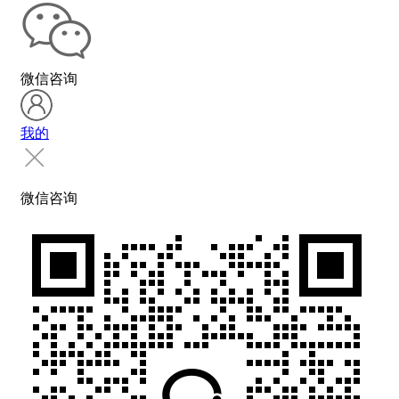
微信咨询
我的
微信咨询