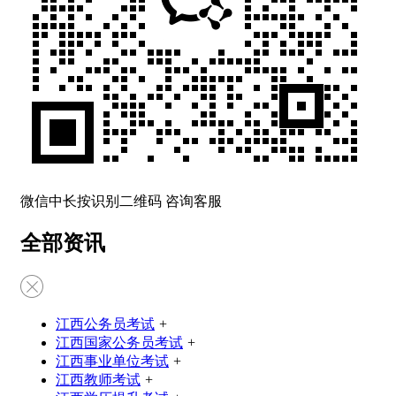
微信中长按识别二维码 咨询客服
全部资讯
江西公务员考试
+
江西国家公务员考试
+
江西事业单位考试
+
江西教师考试
+