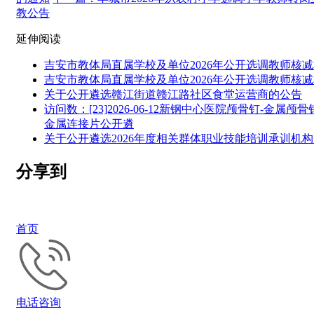
教公告
延伸阅读
吉安市教体局直属学校及单位2026年公开选调教师核
吉安市教体局直属学校及单位2026年公开选调教师核
关于公开遴选赣江街道赣江路社区食堂运营商的公告
访问数：[23]2026-06-12新钢中心医院颅骨钉-金属颅
金属连接片公开遴
关于公开遴选2026年度相关群体职业技能培训承训机
分享到
首页
电话咨询