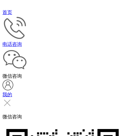
首页
电话咨询
微信咨询
我的
微信咨询