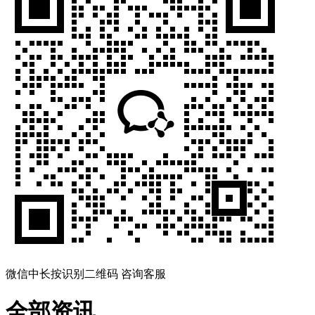
微信中长按识别二维码 咨询客服
全部资讯