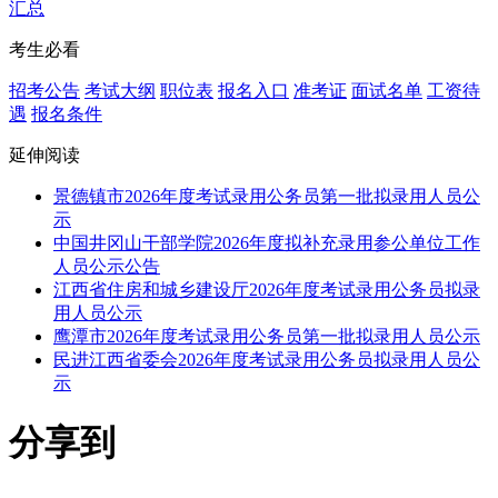
汇总
考生必看
招考公告
考试大纲
职位表
报名入口
准考证
面试名单
工资待
遇
报名条件
延伸阅读
景德镇市2026年度考试录用公务员第一批拟录用人员公
示
中国井冈山干部学院2026年度拟补充录用参公单位工作
人员公示公告
江西省住房和城乡建设厅2026年度考试录用公务员拟录
用人员公示
鹰潭市2026年度考试录用公务员第一批拟录用人员公示
民进江西省委会2026年度考试录用公务员拟录用人员公
示
分享到