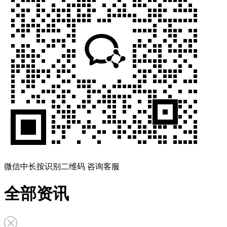
微信中长按识别二维码 咨询客服
全部资讯