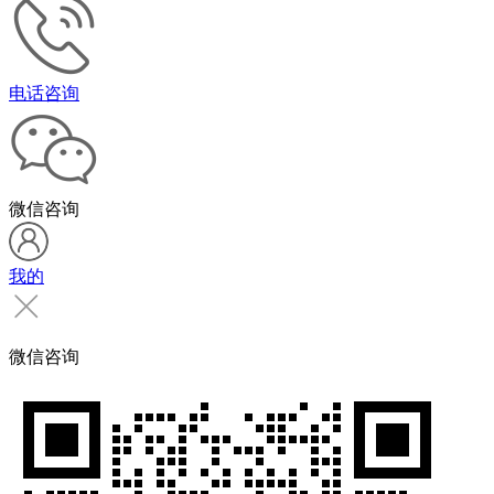
电话咨询
微信咨询
我的
微信咨询