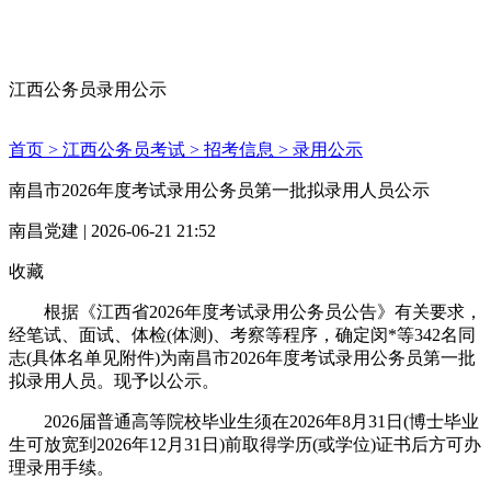
江西公务员录用公示
首页 >
江西公务员考试 >
招考信息 >
录用公示
南昌市2026年度考试录用公务员第一批拟录用人员公示
南昌党建 | 2026-06-21 21:52
收藏
根据《江西省2026年度考试录用公务员公告》有关要求，
经笔试、面试、体检(体测)、考察等程序，确定闵*等342名同
志(具体名单见附件)为南昌市2026年度考试录用公务员第一批
拟录用人员。现予以公示。
2026届普通高等院校毕业生须在2026年8月31日(博士毕业
生可放宽到2026年12月31日)前取得学历(或学位)证书后方可办
理录用手续。