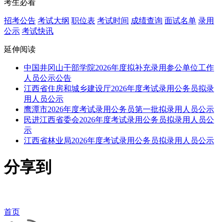
考生必看
招考公告
考试大纲
职位表
考试时间
成绩查询
面试名单
录用
公示
考试快讯
延伸阅读
中国井冈山干部学院2026年度拟补充录用参公单位工作
人员公示公告
江西省住房和城乡建设厅2026年度考试录用公务员拟录
用人员公示
鹰潭市2026年度考试录用公务员第一批拟录用人员公示
民进江西省委会2026年度考试录用公务员拟录用人员公
示
江西省林业局2026年度考试录用公务员拟录用人员公示
分享到
首页