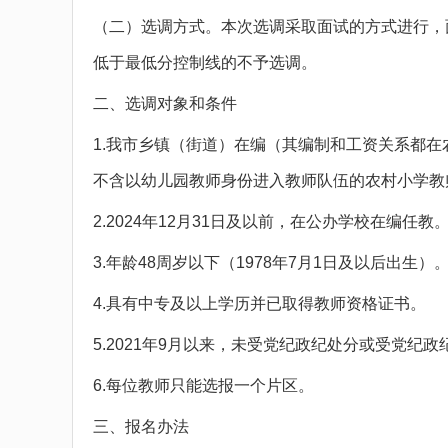
（二）选调方式。本次选调采取面试的方式进行，面
低于最低分控制线的不予选调。
二、选调对象和条件
1.我市乡镇（街道）在编（其编制和工资关系都
不含以幼儿园教师身份进入教师队伍的农村小学教
2.2024年12月31日及以前，在公办学校在编任教
3.年龄48周岁以下（1978年7月1日及以后出生）
4.具有中专及以上学历并已取得教师资格证书。
5.2021年9月以来，未受党纪政纪处分或受党纪
6.每位教师只能选报一个片区。
三、报名办法