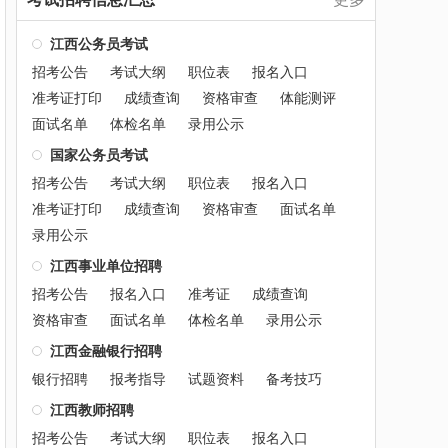
江西公务员考试
招考公告
考试大纲
职位表
报名入口
准考证打印
成绩查询
资格审查
体能测评
面试名单
体检名单
录用公示
国家公务员考试
招考公告
考试大纲
职位表
报名入口
准考证打印
成绩查询
资格审查
面试名单
录用公示
江西事业单位招聘
招考公告
报名入口
准考证
成绩查询
资格审查
面试名单
体检名单
录用公示
江西金融银行招聘
银行招聘
报考指导
试题资料
备考技巧
江西教师招聘
招考公告
考试大纲
职位表
报名入口