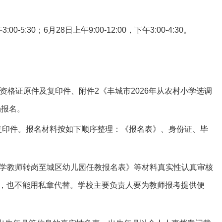
00-5:30；6月28日上午9:00-12:00，下午3:00-4:30。
资格证原件及复印件、附件2《丰城市2026年从农村小学选调
场报名。
交复印件。报名材料按如下顺序整理：《报名表》、身份证、毕
调小学教师转岗至城区幼儿园任教报名表》等材料真实性认真审核
，也不能用私章代替。学校主要负责人要为教师报考提供便