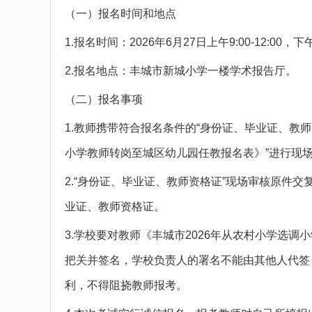
（一）报名时间和地点
1.报名时间：2026年6月27日上午9:00-12:00，下午3:
2.报名地点：丰城市新城小学一楼学术报告厅。
（二）报名事项
1.教师携带符合报名条件的“身份证、毕业证、教师
小学教师转岗至城区幼儿园任教报名表》”进行现
2.“身份证、毕业证、教师资格证”现场审核原件
业证、教师资格证。
3.学校要对教师《丰城市2026年从农村小学选
把关并签名，学校负责人的署名不能由其他人代签
利，不得阻挠教师报考。