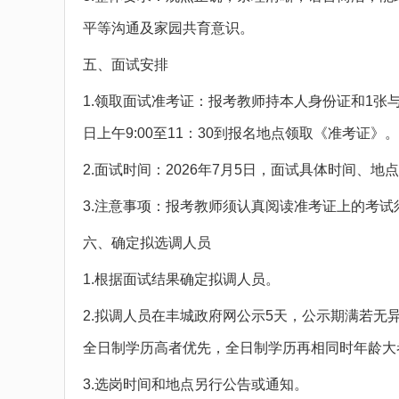
平等沟通及家园共育意识。
五、面试安排
1.领取面试准考证：报考教师持本人身份证和1张与
日上午9:00至11：30到报名地点领取《准考证》。
2.面试时间：2026年7月5日，面试具体时间、
3.注意事项：报考教师须认真阅读准考证上的考试
六、确定拟选调人员
1.根据面试结果确定拟调人员。
2.拟调人员在丰城政府网公示5天，公示期满若
全日制学历高者优先，全日制学历再相同时年龄大
3.选岗时间和地点另行公告或通知。