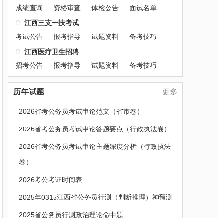
成绩查询
资格审查
体检公告
面试名单
江西三支一扶考试
考试公告
报考指导
试题资料
备考技巧
江西医疗卫生招聘
招考公告
报考指导
试题资料
备考技巧
历年试题
更多
2026省考公务员考试申论范文（省市卷）
2026省考公务员考试申论答题要点（行政执法卷）
2026省考公务员考试申论主题深度分析（行政执法
卷）
2026考公考证时间表
2025年0315江西省公务员行测（判断推理）神预测
2025省公务员行测政治理论命中题