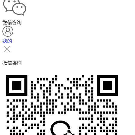
微信咨询
我的
微信咨询