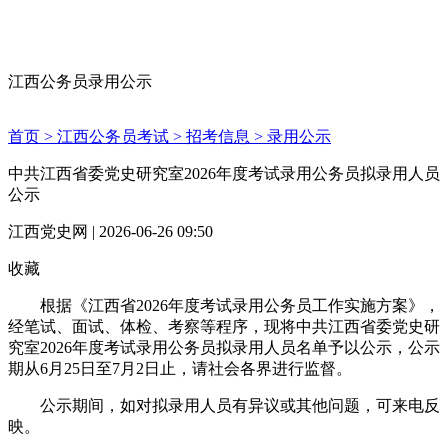
江西公务员录用公示
首页 >
江西公务员考试 >
招考信息 >
录用公示
中共江西省委党史研究室2026年度考试录用公务员拟录用人员
公示
江西党史网 | 2026-06-26 09:50
收藏
根据《江西省2026年度考试录用公务员工作实施方案》，
经笔试、面试、体检、考察等程序，现将中共江西省委党史研
究室2026年度考试录用公务员拟录用人员名单予以公示，公示
期从6月25日至7月2日止，请社会各界进行监督。
公示期间，如对拟录用人员有异议或其他问题，可来电反
映。