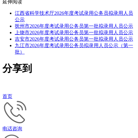
延伸阅读
江西省科学技术厅2026年度考试录用公务员拟录用人员
公示
抚州市2026年度考试录用公务员第一批拟录用人员公示
上饶市2026年度考试录用公务员第一批拟录用人员公示
吉安市2026年度考试录用公务员第一批拟录用人员公示
九江市2026年度考试录用公务员拟录用人员公示（第一
批）
分享到
首页
电话咨询