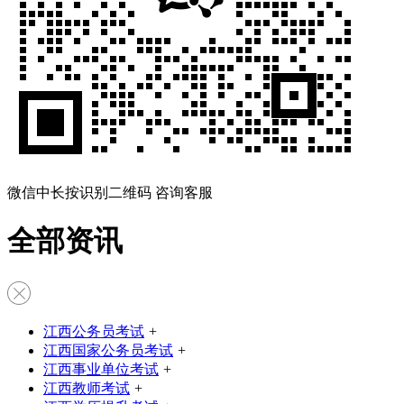
微信中长按识别二维码 咨询客服
全部资讯
江西公务员考试
+
江西国家公务员考试
+
江西事业单位考试
+
江西教师考试
+