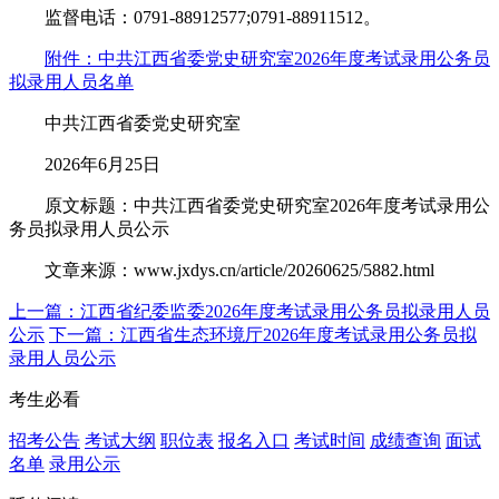
监督电话：0791-88912577;0791-88911512。
附件：中共江西省委党史研究室2026年度考试录用公务员
拟录用人员名单
中共江西省委党史研究室
2026年6月25日
原文标题：中共江西省委党史研究室2026年度考试录用公
务员拟录用人员公示
文章来源：www.jxdys.cn/article/20260625/5882.html
上一篇：江西省纪委监委2026年度考试录用公务员拟录用人员
公示
下一篇：江西省生态环境厅2026年度考试录用公务员拟
录用人员公示
考生必看
招考公告
考试大纲
职位表
报名入口
考试时间
成绩查询
面试
名单
录用公示