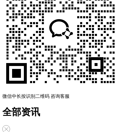
微信中长按识别二维码 咨询客服
全部资讯