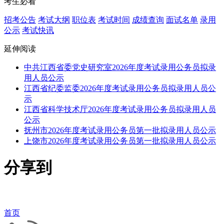
考生必看
招考公告
考试大纲
职位表
考试时间
成绩查询
面试名单
录用
公示
考试快讯
延伸阅读
中共江西省委党史研究室2026年度考试录用公务员拟录
用人员公示
江西省纪委监委2026年度考试录用公务员拟录用人员公
示
江西省科学技术厅2026年度考试录用公务员拟录用人员
公示
抚州市2026年度考试录用公务员第一批拟录用人员公示
上饶市2026年度考试录用公务员第一批拟录用人员公示
分享到
首页