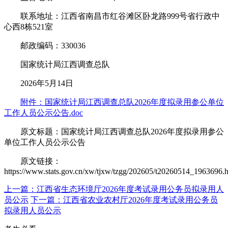
联系地址：江西省南昌市红谷滩区卧龙路999号省行政中
心西8栋521室
邮政编码：330036
国家统计局江西调查总队
2026年5月14日
附件：国家统计局江西调查总队2026年度拟录用参公单位
工作人员公示公告.doc
原文标题：国家统计局江西调查总队2026年度拟录用参公
单位工作人员公示公告
原文链接：
https://www.stats.gov.cn/xw/tjxw/tzgg/202605/t20260514_1963696.
上一篇：江西省生态环境厅2026年度考试录用公务员拟录用人
员公示
下一篇：江西省农业农村厅2026年度考试录用公务员
拟录用人员公示