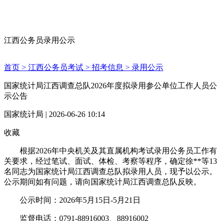
江西公务员录用公示
首页 >
江西公务员考试 >
招考信息 >
录用公示
国家统计局江西调查总队2026年度拟录用参公单位工作人员公
示公告
国家统计局 | 2026-06-26 10:14
收藏
根据2026年中央机关及其直属机构考试录用公务员工作有
关要求，经过笔试、面试、体检、考察等程序，确定徐**等13
名同志为国家统计局江西调查总队拟录用人员，现予以公示。
公示期间如有问题，请向国家统计局江西调查总队反映。
公示时间：2026年5月15日-5月21日
监督电话：0791-88916003、88916002