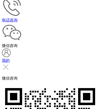
电话咨询
微信咨询
我的
微信咨询