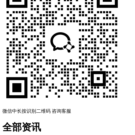
微信中长按识别二维码 咨询客服
全部资讯