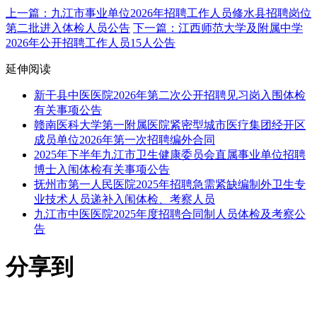
上一篇：九江市事业单位2026年招聘工作人员修水县招聘岗位
第二批进入体检人员公告
下一篇：江西师范大学及附属中学
2026年公开招聘工作人员15人公告
延伸阅读
新干县中医医院2026年第二次公开招聘见习岗入围体检
有关事项公告
赣南医科大学第一附属医院紧密型城市医疗集团经开区
成员单位2026年第一次招聘编外合同
2025年下半年九江市卫生健康委员会直属事业单位招聘
博士入闱体检有关事项公告
抚州市第一人民医院2025年招聘急需紧缺编制外卫生专
业技术人员递补入闱体检、考察人员
九江市中医医院2025年度招聘合同制人员体检及考察公
告
分享到