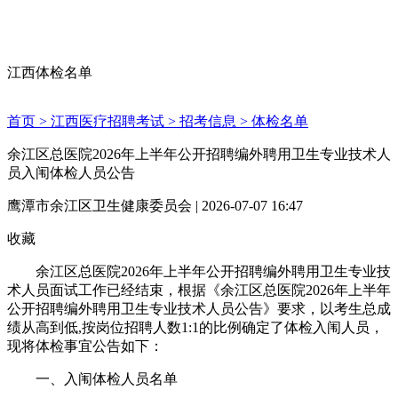
江西体检名单
首页 >
江西医疗招聘考试 >
招考信息 >
体检名单
余江区总医院2026年上半年公开招聘编外聘用卫生专业技术人
员入闱体检人员公告
鹰潭市余江区卫生健康委员会 | 2026-07-07 16:47
收藏
余江区总医院2026年上半年公开招聘编外聘用卫生专业技
术人员面试工作已经结束，根据《余江区总医院2026年上半年
公开招聘编外聘用卫生专业技术人员公告》要求，以考生总成
绩从高到低,按岗位招聘人数1:1的比例确定了体检入闱人员，
现将体检事宜公告如下：
一、入闱体检人员名单