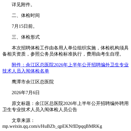
详见附件。
二、体检时间
7月15日前。
三、体检形式
本次招聘体检工作由各用人单位组织实施，体检机构须具
备相关资质，参照公务员体检标准执行，费用由考生自理。
附件：余江区总医院2026年上半年公开招聘编外卫生专业
技术人员入闱体检名单
鹰潭市余江区总医院
2026年7月6日
原文标题：余江区总医院2026年上半年公开招聘编外聘用
卫生专业技术人员入闱体检人员公告
文章来源：
mp.weixin.qq.com/s/HuBZb_qpEKNfIDpqqBMRKg