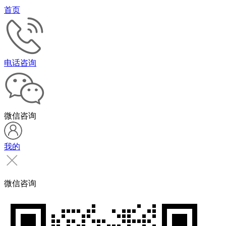
首页
电话咨询
微信咨询
我的
微信咨询