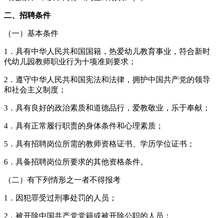
二、招聘条件
（一）基本条件
1．具有中华人民共和国国籍，热爱幼儿教育事业，符合新时
代幼儿园教师职业行为十项准则要求；
2．遵守中华人民共和国宪法和法律，拥护中国共产党的领导
和社会主义制度；
3．具有良好的政治素质和道德品行，爱教敬业，乐于奉献；
4．具有正常履行职责的身体条件和心理素质；
5．具有招聘岗位所需的教师资格证书、学历学位证书；
6．具备招聘岗位所要求的其他资格条件。
（二）有下列情形之一者不得报考
1．因犯罪受过刑事处罚的人员；
2．被开除中国共产党党籍或被开除公职的人员；