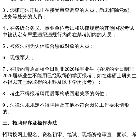
3．涉嫌违法违纪正在接受审查调查的人员，尚未解除党纪、
政务等处分的人员；
4．在各级公务员、事业单位考试和法律规定的其他国家考试
中被认定有严重违纪违规行为尚在禁考期内的人员；
5．被依法列为失信联合惩戒对象的人员；
6．现役军人；
7．在读的普通高校全日制非2026届毕业生（在读的全日制非
2026届毕业生不能用已经取得的学历报考，如在读硕士研究生
不得以其已经取得的本科及以下学历报考）；
8．考生不得报考聘用后即构成回避关系的岗位；
9．法律法规规定不得聘用及其他不符合岗位工作要求情形
的。
三、招聘程序及操作办法
招聘按网上报名、资格初审、笔试、现场资格审查、面试、考