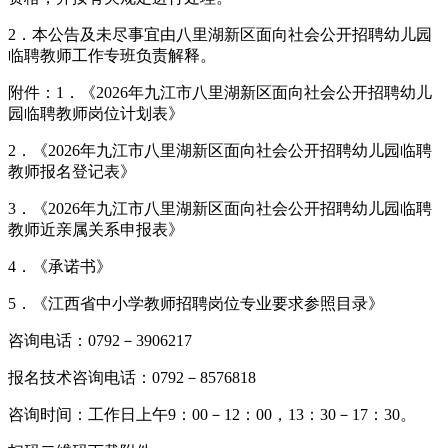
2．本公告及未尽事宜由八里湖新区面向社会公开招聘幼儿园
临聘教师工作专班负责解释。
附件：1．《2026年九江市八里湖新区面向社会公开招聘幼儿
园临聘教师岗位计划表》
2．《2026年九江市八里湖新区面向社会公开招聘幼儿园临聘
教师报名登记表》
3．《2026年九江市八里湖新区面向社会公开招聘幼儿园临聘
教师近亲属关系申报表》
4．《承诺书》
5．《江西省中小学教师招聘岗位专业要求参照目录》
咨询电话：0792－3906217
报名技术咨询电话：0792－8576818
咨询时间：工作日上午9：00－12：00，13：30－17：30。