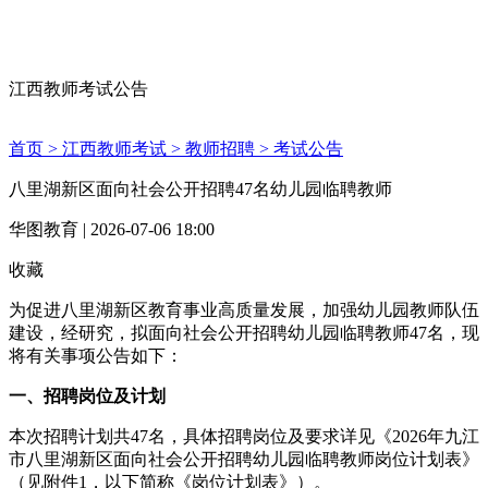
江西教师考试公告
首页 >
江西教师考试 >
教师招聘 >
考试公告
八里湖新区面向社会公开招聘47名幼儿园临聘教师
华图教育 | 2026-07-06 18:00
收藏
为促进八里湖新区教育事业高质量发展，加强幼儿园教师队伍
建设，经研究，拟面向社会公开招聘幼儿园临聘教师47名，现
将有关事项公告如下：
一、招聘岗位及计划
本次招聘计划共47名，具体招聘岗位及要求详见《2026年九江
市八里湖新区面向社会公开招聘幼儿园临聘教师岗位计划表》
（见附件1，以下简称《岗位计划表》）。