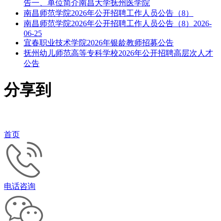
告一、单位简介南昌大学抚州医学院
南昌师范学院2026年公开招聘工作人员公告（8）
南昌师范学院2026年公开招聘工作人员公告（8）2026-
06-25
宜春职业技术学院2026年银龄教师招募公告
抚州幼儿师范高等专科学校2026年公开招聘高层次人才
公告
分享到
首页
电话咨询