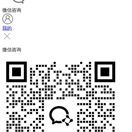
微信咨询
我的
微信咨询