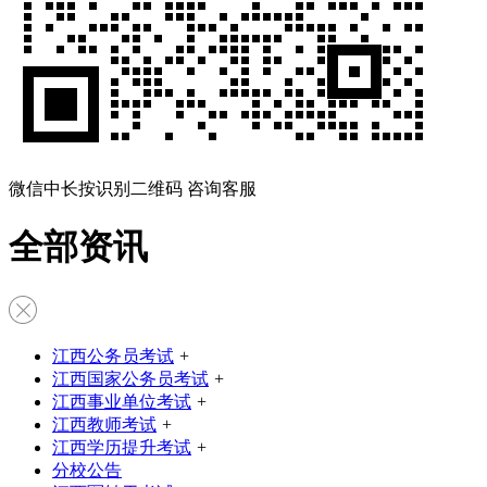
微信中长按识别二维码 咨询客服
全部资讯
江西公务员考试
+
江西国家公务员考试
+
江西事业单位考试
+
江西教师考试
+
江西学历提升考试
+
分校公告