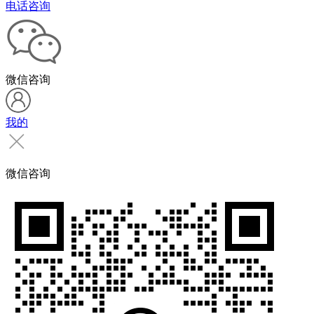
电话咨询
微信咨询
我的
微信咨询