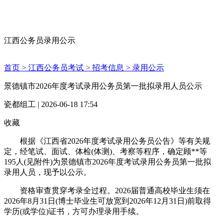
江西公务员录用公示
首页 >
江西公务员考试 >
招考信息 >
录用公示
景德镇市2026年度考试录用公务员第一批拟录用人员公示
瓷都组工 | 2026-06-18 17:54
收藏
根据《江西省2026年度考试录用公务员公告》等有关规
定，经笔试、面试、体检(体测)、考察等程序，确定顾**等
195人(见附件)为景德镇市2026年度考试录用公务员第一批拟
录用人员，现予以公示。
资格审查贯穿考录全过程。2026届普通高校毕业生须在
2026年8月31日(博士毕业生可放宽到2026年12月31日)前取得
学历(或学位)证书，方可办理录用手续。