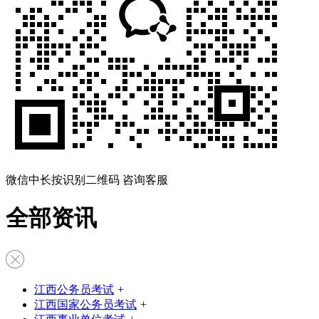
微信中长按识别二维码 咨询客服
全部资讯
江西公务员考试
+
江西国家公务员考试
+