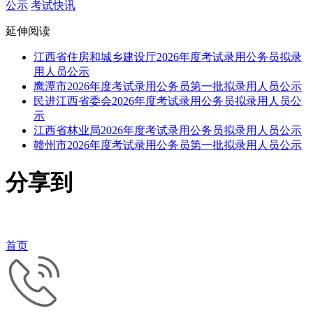
公示
考试快讯
延伸阅读
江西省住房和城乡建设厅2026年度考试录用公务员拟录
用人员公示
鹰潭市2026年度考试录用公务员第一批拟录用人员公示
民进江西省委会2026年度考试录用公务员拟录用人员公
示
江西省林业局2026年度考试录用公务员拟录用人员公示
赣州市2026年度考试录用公务员第一批拟录用人员公示
分享到
首页