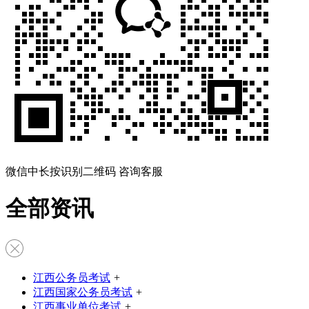
微信中长按识别二维码 咨询客服
全部资讯
江西公务员考试
+
江西国家公务员考试
+
江西事业单位考试
+