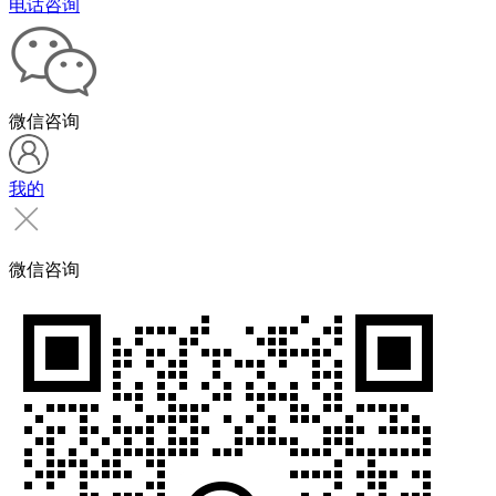
电话咨询
微信咨询
我的
微信咨询