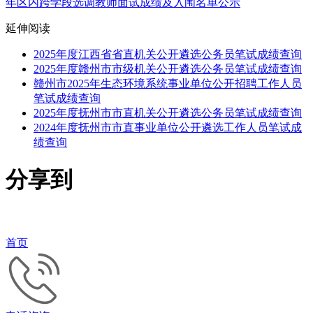
年区内跨学段选调教师面试成绩及入闱名单公示
延伸阅读
2025年度江西省省直机关公开遴选公务员笔试成绩查询
2025年度赣州市市级机关公开遴选公务员笔试成绩查询
赣州市2025年生态环境系统事业单位公开招聘工作人员
笔试成绩查询
2025年度抚州市市直机关公开遴选公务员笔试成绩查询
2024年度抚州市市直事业单位公开遴选工作人员笔试成
绩查询
分享到
首页