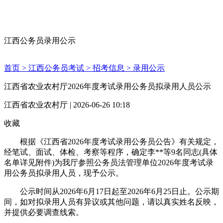
江西公务员录用公示
首页 >
江西公务员考试 >
招考信息 >
录用公示
江西省农业农村厅2026年度考试录用公务员拟录用人员公示
江西省农业农村厅 | 2026-06-26 10:18
收藏
根据《江西省2026年度考试录用公务员公告》有关规定，
经笔试、面试、体检、考察等程序，确定李**等9名同志(具体
名单详见附件)为我厅参照公务员法管理单位2026年度考试录
用公务员拟录用人员，现予公示。
公示时间从2026年6月17日起至2026年6月25日止。公示期
间，如对拟录用人员有异议或其他问题，请以真实姓名反映，
并提供必要调查线索。