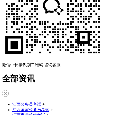
微信中长按识别二维码 咨询客服
全部资讯
江西公务员考试
+
江西国家公务员考试
+