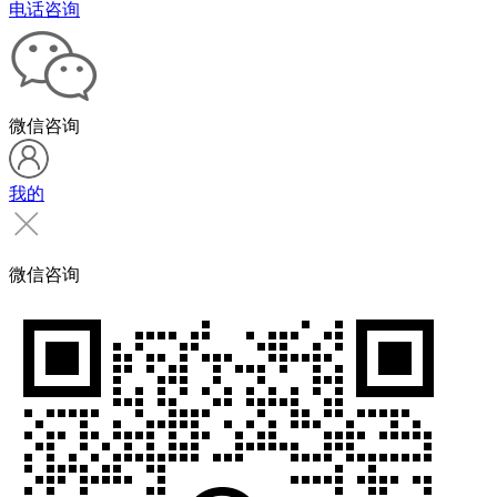
电话咨询
微信咨询
我的
微信咨询