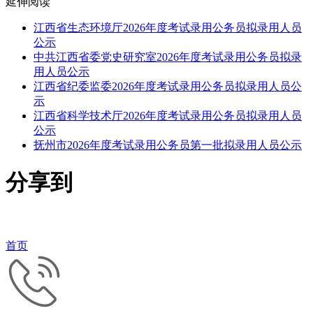
延伸阅读
江西省生态环境厅2026年度考试录用公务员拟录用人员
公示
中共江西省委党史研究室2026年度考试录用公务员拟录
用人员公示
江西省纪委监委2026年度考试录用公务员拟录用人员公
示
江西省科学技术厅2026年度考试录用公务员拟录用人员
公示
抚州市2026年度考试录用公务员第一批拟录用人员公示
分享到
首页