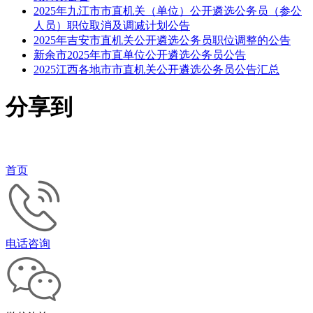
2025年九江市市直机关（单位）公开遴选公务员（参公
人员）职位取消及调减计划公告
2025年吉安市直机关公开遴选公务员职位调整的公告
新余市2025年市直单位公开遴选公务员公告
2025江西各地市市直机关公开遴选公务员公告汇总
分享到
首页
电话咨询