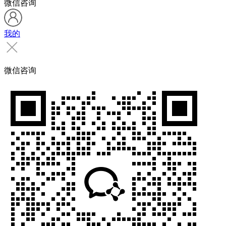
微信咨询
我的
微信咨询