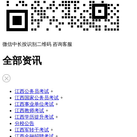
微信中长按识别二维码 咨询客服
全部资讯
江西公务员考试
+
江西国家公务员考试
+
江西事业单位考试
+
江西教师考试
+
江西学历提升考试
+
分校公告
江西军转干考试
+
江西金融招聘考试
+