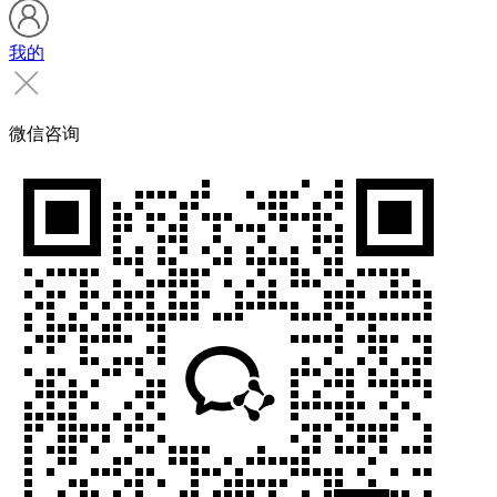
我的
微信咨询