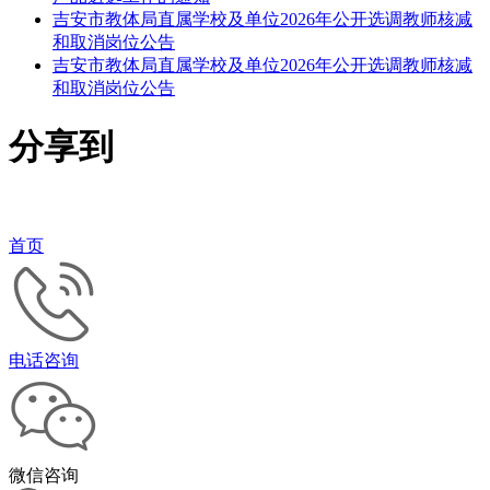
吉安市教体局直属学校及单位2026年公开选调教师核减
和取消岗位公告
吉安市教体局直属学校及单位2026年公开选调教师核减
和取消岗位公告
分享到
首页
电话咨询
微信咨询