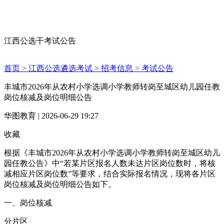
江西公选干考试公告
首页 >
江西公选遴选考试 >
招考信息 >
考试公告
丰城市2026年从农村小学选调小学教师转岗至城区幼儿园任教
岗位核减及岗位明细公告
华图教育 | 2026-06-29 19:27
收藏
根据《丰城市2026年从农村小学选调小学教师转岗至城区幼儿
园任教公告》中“若某片区报名人数未达片区岗位数时，将核
减相应片区岗位数”等要求，结合实际报名情况，现将各片区
岗位核减及岗位明细公告如下。
一、岗位核减
分片区