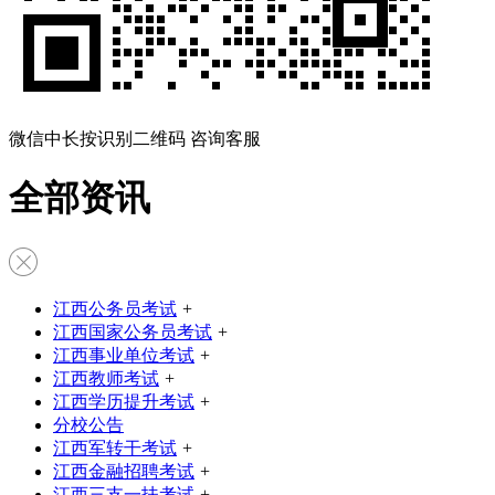
微信中长按识别二维码 咨询客服
全部资讯
江西公务员考试
+
江西国家公务员考试
+
江西事业单位考试
+
江西教师考试
+
江西学历提升考试
+
分校公告
江西军转干考试
+
江西金融招聘考试
+
江西三支一扶考试
+