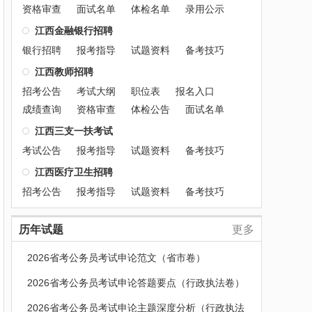
资格审查
面试名单
体检名单
录用公示
江西金融银行招聘
银行招聘
报考指导
试题资料
备考技巧
江西教师招聘
招考公告
考试大纲
职位表
报名入口
成绩查询
资格审查
体检公告
面试名单
江西三支一扶考试
考试公告
报考指导
试题资料
备考技巧
江西医疗卫生招聘
招考公告
报考指导
试题资料
备考技巧
历年试题
更多
2026省考公务员考试申论范文（省市卷）
2026省考公务员考试申论答题要点（行政执法卷）
2026省考公务员考试申论主题深度分析（行政执法