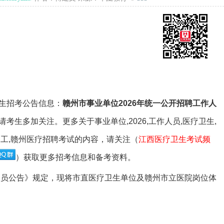
职位查询
专属客服答疑
关注公众号
生招考公告信息：
赣州市事业单位2026年统一公开招聘工作人
请考生多加关注。更多关于事业单位,2026,工作人员,医疗卫生,
招聘,工,赣州医疗招聘考试的内容，请关注（
江西医疗卫生考试频
）获取更多招考信息和备考资料。
作人员公告》规定，现将市直医疗卫生单位及赣州市立医院岗位体