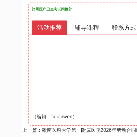
赣州医疗卫生考试网
推荐：
活动推荐
辅导课程
联系方式
（编辑：fujianwen）
上一篇：
赣南医科大学第一附属医院2026年劳动合