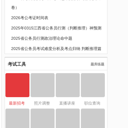
卷）
2026考公考证时间表
2025年0315江西省公务员行测（判断推理）神预测
2025省公务员行测政治理论命中题
2025省公务员考试难度分析及考点归纳 判断推理篇
考试工具
题库练题
最新招考
照片调整
直播讲座
职位查询