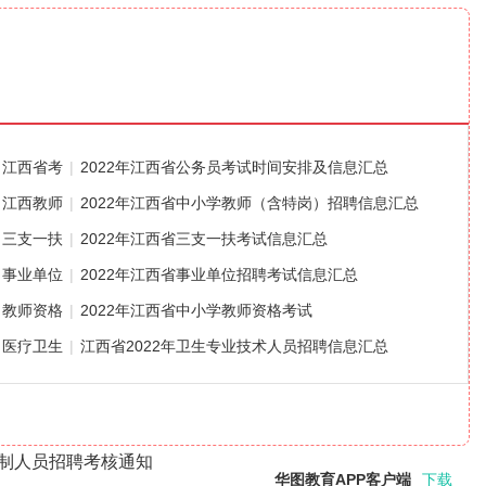
江西省考
|
2022年江西省公务员考试时间安排及信息汇总
江西教师
|
2022年江西省中小学教师（含特岗）招聘信息汇总
三支一扶
|
2022年江西省三支一扶考试信息汇总
事业单位
|
2022年江西省事业单位招聘考试信息汇总
教师资格
|
2022年江西省中小学教师资格考试
医疗卫生
|
江西省2022年卫生专业技术人员招聘信息汇总
同制人员招聘考核通知
华图教育APP客户端
下载