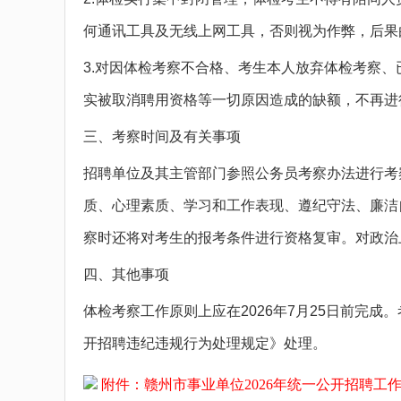
何通讯工具及无线上网工具，否则视为作弊，后果
3.对因体检考察不合格、考生本人放弃体检考察
实被取消聘用资格等一切原因造成的缺额，不再进
三、考察时间及有关事项
招聘单位及其主管部门参照公务员考察办法进行考
质、心理素质、学习和工作表现、遵纪守法、廉洁
察时还将对考生的报考条件进行资格复审。对政治
四、其他事项
体检考察工作原则上应在2026年7月25日前完
开招聘违纪违规行为处理规定》处理。
附件：赣州市事业单位2026年统一公开招聘