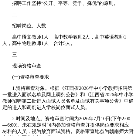
招聘工作坚持“公开、平等、竞争、择优”的原则。
二
招聘岗位、人数
高中语文教师1人，高中数学教师2人，高中英语教师1
人，高中物理教师1人，合计5人。
三
现场资格审查
(一)资格审查要求
1.资格审查对象。根据《江西省2026年中小学教师招聘第
一批进入面试名单及网上调剂公告》和《江西省2026年中小学
教师招聘第二批进入面试人员名单及面试有关事项公告》中确
定的进入和调剂进入学校岗位面试人员。
2.时间及地点。资格审查时间为2026年7月10日(下午2:00
—6:00)。未在规定时间内参加资格审查并提供岗位要求相应
材料的人员，视为放弃面试资格。资格审查地点为赣南师大附