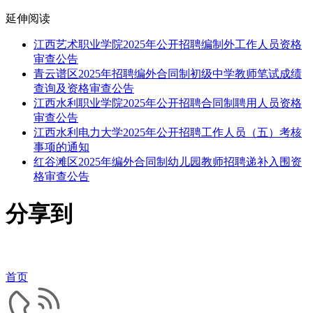
延伸阅读
江西艺术职业学院2025年公开招聘编制外工作人员资格
审查公告
青云谱区2025年招聘编外合同制初级中学教师笔试成绩
查询及资格审查公告
江西水利职业学院2025年公开招聘合同制聘用人员资格
审查公告
江西水利电力大学2025年公开招聘工作人员（五）考核
事项的通知
红谷滩区2025年编外合同制幼儿园教师招聘递补入围资
格审查公告
分享到
首页