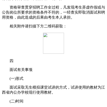
资格审查贯穿招聘工作全过程，凡发现考生弄虚作假或与
公告岗位所要求的资格条件不符的，一经查实即取消面试和聘
用资格，由此造成的后果由考生本人承担。
相关附件请扫描下方二维码获取：
四
面试有关事项
(一)形式
面试采取无生模拟课堂试讲的方式，试讲使用的教材为江
西省内公办学校现行使用教材。
(二)时间