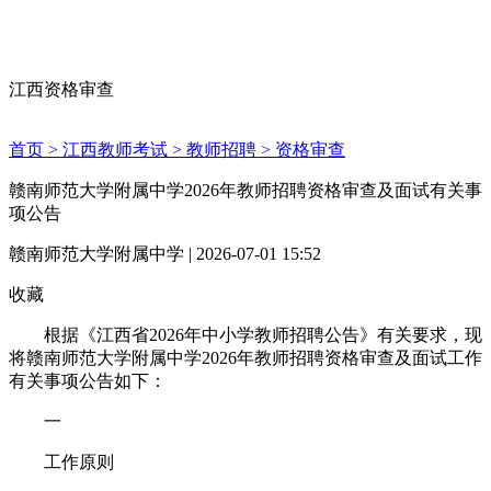
江西资格审查
首页 >
江西教师考试 >
教师招聘 >
资格审查
赣南师范大学附属中学2026年教师招聘资格审查及面试有关事
项公告
赣南师范大学附属中学 | 2026-07-01 15:52
收藏
根据《江西省2026年中小学教师招聘公告》有关要求，现
将赣南师范大学附属中学2026年教师招聘资格审查及面试工作
有关事项公告如下：
一
工作原则