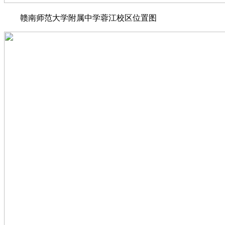
赣南师范大学附属中学蓉江校区位置图