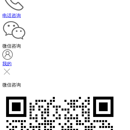
电话咨询
微信咨询
我的
微信咨询