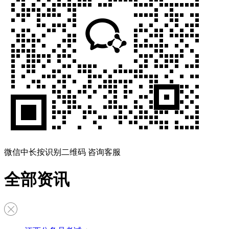
微信中长按识别二维码 咨询客服
全部资讯