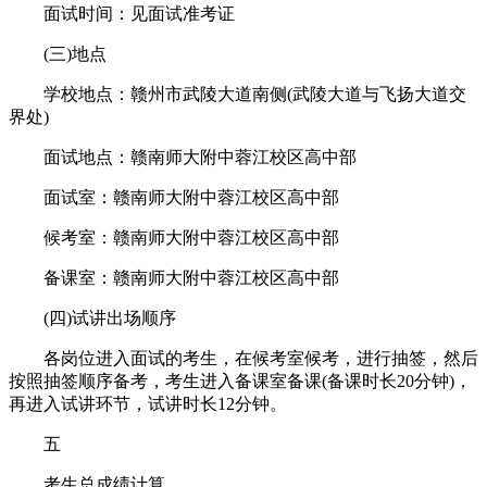
面试时间：见面试准考证
(三)地点
学校地点：赣州市武陵大道南侧(武陵大道与飞扬大道交
界处)
面试地点：赣南师大附中蓉江校区高中部
面试室：赣南师大附中蓉江校区高中部
候考室：赣南师大附中蓉江校区高中部
备课室：赣南师大附中蓉江校区高中部
(四)试讲出场顺序
各岗位进入面试的考生，在候考室候考，进行抽签，然后
按照抽签顺序备考，考生进入备课室备课(备课时长20分钟)，
再进入试讲环节，试讲时长12分钟。
五
考生总成绩计算