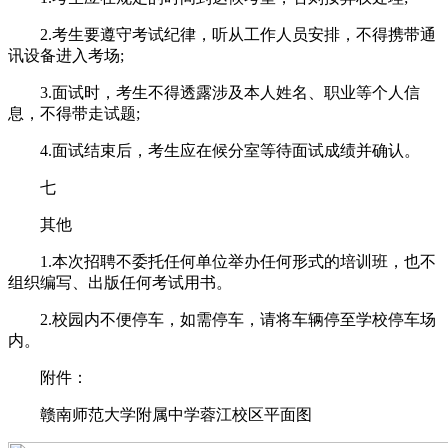
2.考生要遵守考试纪律，听从工作人员安排，不得携带通
讯设备进入考场;
3.面试时，考生不得透露涉及本人姓名、职业等个人信
息，不得带走试题;
4.面试结束后，考生应在候分室等待面试成绩并确认。
七
其他
1.本次招聘不委托任何单位举办任何形式的培训班，也不
组织编写、出版任何考试用书。
2.校园内不便停车，如需停车，请将车辆停至学校停车场
内。
附件：
赣南师范大学附属中学蓉江校区平面图