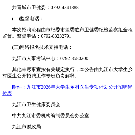
共青城市卫健委：0792-4341888
(二)监督电话：
本次招聘流程由市纪委市监委驻市卫健委纪检监察组全程
监督。监督电话：0792-8323279。
(三)网络报名技术支持电话：
九江市人事考试中心：0792-8580200
其他未尽事宜按有关规定执行，本公告由九江市大学生乡
村医生公开招聘工作专班负责解释。
附件：九江市2026年大学生乡村医生专项计划公开招聘岗
位表
九江市卫生健康委员会
中共九江市委机构编制委员会办公室
九江市财政局