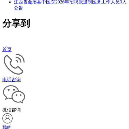
江西省金溪县中医院2026年招聘派遣制医务工作人员9人
公告
分享到
首页
电话咨询
微信咨询
我的