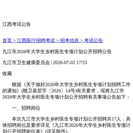
江西考试公告
首页 >
江西医疗招聘考试 >
招考信息 >
考试公告
九江市2026年大学生乡村医生专项计划公开招聘公告
九江市卫生健康委员会 | 2026-07-02 17:53
收藏
根据《关于做好2026年大学生乡村医生专项计划招聘工作
的通知》(赣卫基层字〔2026〕14号)有关要求，现将九江市
2026年大学生乡村医生专项计划公开招聘有关事项公告如下：
一、招聘岗位
本次九江市大学生乡村医生专项计划公开招聘共17人，具
体招聘岗位及要求详见《九江市2026年大学生乡村医生专项计
划公开招聘岗位表》(详见附件)。