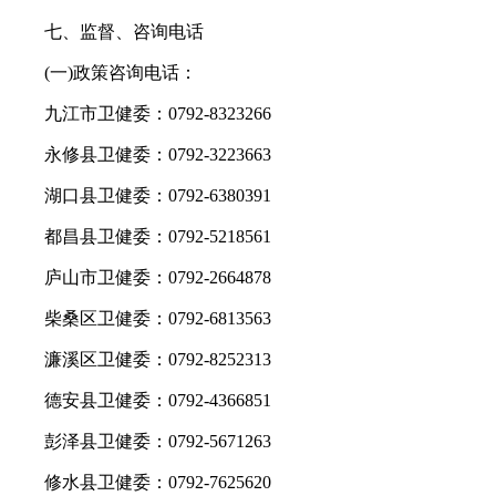
七、监督、咨询电话
(一)政策咨询电话：
九江市卫健委：0792-8323266
永修县卫健委：0792-3223663
湖口县卫健委：0792-6380391
都昌县卫健委：0792-5218561
庐山市卫健委：0792-2664878
柴桑区卫健委：0792-6813563
濂溪区卫健委：0792-8252313
德安县卫健委：0792-4366851
彭泽县卫健委：0792-5671263
修水县卫健委：0792-7625620