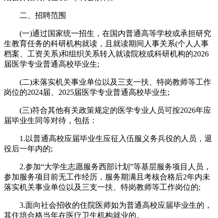
二、招聘范围
(一)通过国家统一招生，在国内普通高等学校或承担研究
生教育任务的科研机构就读，且就读期间人事关系(个人人事
档案、工资关系)和组织关系转入就读院校或科研机构的2026
届医学专业普通高校毕业生;
(二)未落实机关事业单位以及三支一扶、特岗教师等工作
岗位的2024届、2025届医学专业普通高校毕业生;
(三)符合其他有关政策规定的医学专业人员可按2026年应
届毕业生同等对待，包括：
1.以普通高校应届毕业生应征入伍服义务兵役的人员，退
役后一年内的;
2.参加“大学生志愿服务西部计划”等基层服务项目人员，
参加服务项目前无工作经历，服务期满且考核合格后2年内未
落实机关事业单位以及三支一扶、特岗教师等工作岗位的;
3.面向社会招收的住院医师如为普通高校应届毕业生的，
其住培合格当年在医疗卫生机构就业的。