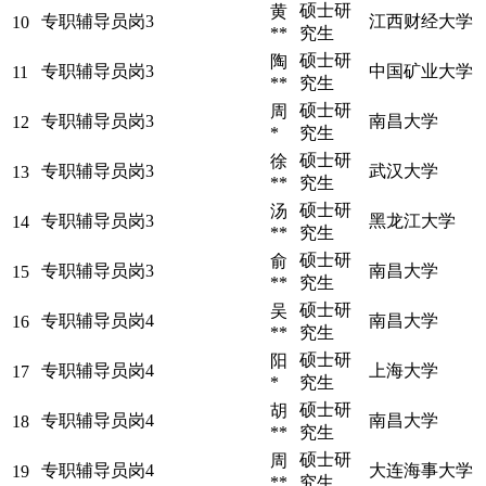
硕士研
黄
专职辅导员岗3
江西财经大学
10
**
究生
硕士研
陶
专职辅导员岗3
中国矿业大学
11
**
究生
硕士研
周
专职辅导员岗3
南昌大学
12
*
究生
硕士研
徐
专职辅导员岗3
武汉大学
13
**
究生
硕士研
汤
专职辅导员岗3
黑龙江大学
14
**
究生
硕士研
俞
专职辅导员岗3
南昌大学
15
**
究生
硕士研
吴
专职辅导员岗4
南昌大学
16
**
究生
硕士研
阳
专职辅导员岗4
上海大学
17
*
究生
硕士研
胡
专职辅导员岗4
南昌大学
18
**
究生
硕士研
周
专职辅导员岗4
大连海事大学
19
**
究生