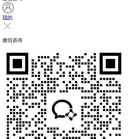
我的
微信咨询