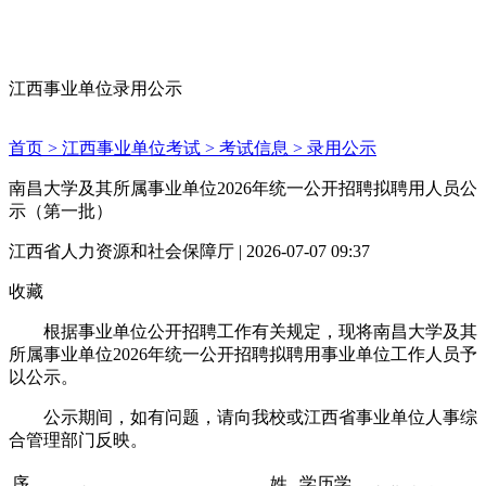
江西事业单位录用公示
首页 >
江西事业单位考试 >
考试信息 >
录用公示
南昌大学及其所属事业单位2026年统一公开招聘拟聘用人员公
示（第一批）
江西省人力资源和社会保障厅 | 2026-07-07 09:37
收藏
根据事业单位公开招聘工作有关规定，现将南昌大学及其
所属事业单位2026年统一公开招聘拟聘用事业单位工作人员予
以公示。
公示期间，如有问题，请向我校或江西省事业单位人事综
合管理部门反映。
序
姓
学历学