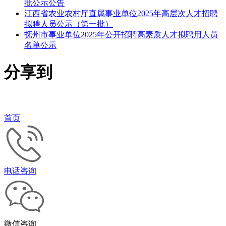
批公示公告
江西省农业农村厅直属事业单位2025年高层次人才招聘
拟聘人员公示（第一批）
抚州市事业单位2025年公开招聘高素质人才拟聘用人员
名单公示
分享到
首页
电话咨询
微信咨询