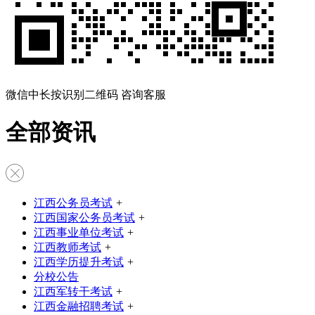
微信中长按识别二维码 咨询客服
全部资讯
江西公务员考试
+
江西国家公务员考试
+
江西事业单位考试
+
江西教师考试
+
江西学历提升考试
+
分校公告
江西军转干考试
+
江西金融招聘考试
+