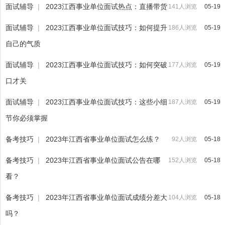
面试辅导
|
2023江西事业单位面试热点：直播带货
141人浏览
05-19
面试辅导
|
2023江西事业单位面试技巧：如何提升
186人浏览
05-19
自己的气质
面试辅导
|
2023江西事业单位面试技巧：如何突破
177人浏览
05-19
口才关
面试辅导
|
2023江西事业单位面试技巧：这些小细
187人浏览
05-19
节你必须掌握
备考技巧
|
2023年江西省事业单位面试怎么练？
92人浏览
05-18
备考技巧
|
2023年江西省事业单位面试公告在哪
152人浏览
05-18
看？
备考技巧
|
2023年江西省事业单位面试成绩分差大
104人浏览
05-18
吗？