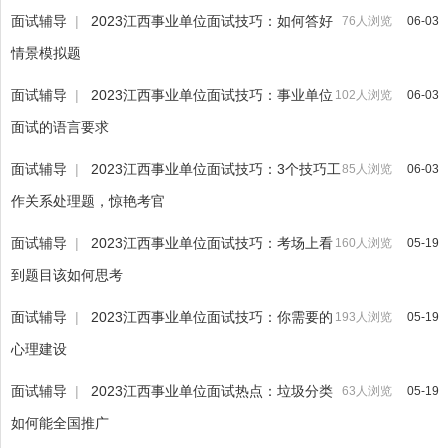
面试辅导
|
2023江西事业单位面试技巧：如何答好
76人浏览
06-03
情景模拟题
面试辅导
|
2023江西事业单位面试技巧：事业单位
102人浏览
06-03
面试的语言要求
面试辅导
|
2023江西事业单位面试技巧：3个技巧工
85人浏览
06-03
作关系处理题，惊艳考官
面试辅导
|
2023江西事业单位面试技巧：考场上看
160人浏览
05-19
到题目该如何思考
面试辅导
|
2023江西事业单位面试技巧：你需要的
193人浏览
05-19
心理建设
面试辅导
|
2023江西事业单位面试热点：垃圾分类
63人浏览
05-19
如何能全国推广