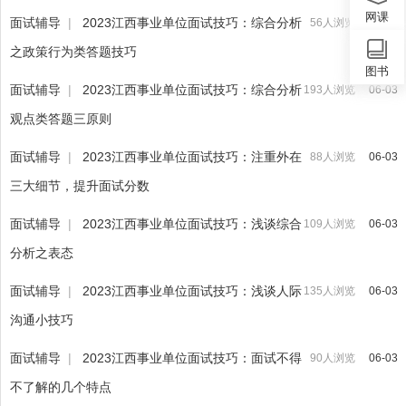
网课
面试辅导
|
2023江西事业单位面试技巧：综合分析
56人浏览
06-03
之政策行为类答题技巧
图书
面试辅导
|
2023江西事业单位面试技巧：综合分析
193人浏览
06-03
观点类答题三原则
面试辅导
|
2023江西事业单位面试技巧：注重外在
88人浏览
06-03
三大细节，提升面试分数
面试辅导
|
2023江西事业单位面试技巧：浅谈综合
109人浏览
06-03
分析之表态
面试辅导
|
2023江西事业单位面试技巧：浅谈人际
135人浏览
06-03
沟通小技巧
面试辅导
|
2023江西事业单位面试技巧：面试不得
90人浏览
06-03
不了解的几个特点