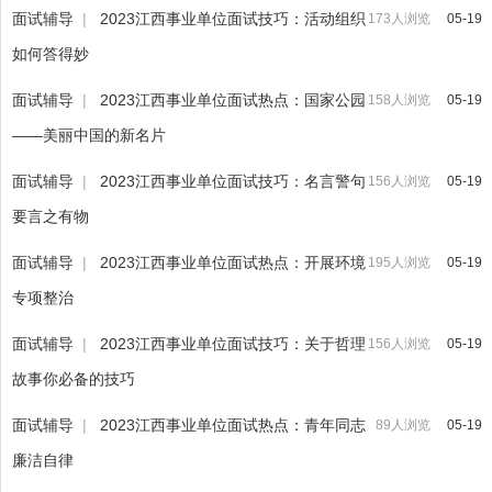
面试辅导
|
2023江西事业单位面试技巧：活动组织
173人浏览
05-19
如何答得妙
面试辅导
|
2023江西事业单位面试热点：国家公园
158人浏览
05-19
——美丽中国的新名片
面试辅导
|
2023江西事业单位面试技巧：名言警句
156人浏览
05-19
要言之有物
面试辅导
|
2023江西事业单位面试热点：开展环境
195人浏览
05-19
专项整治
面试辅导
|
2023江西事业单位面试技巧：关于哲理
156人浏览
05-19
故事你必备的技巧
面试辅导
|
2023江西事业单位面试热点：青年同志
89人浏览
05-19
廉洁自律