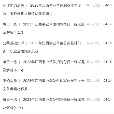
职业能力测验
|
2023年江西事业单位职业能力测
103人浏览
04-17
验：资料分析之最值优化类题目
每日一练
|
2023年江西事业单位招聘每日一练试题
141人浏览
04-17
及解析(4.17)
公共基础知识
|
2023年江西事业单位公共基础知
142人浏览
04-15
识：职业道德知识总结
每日一练
|
2023年江西事业单位招聘每日一练试题
158人浏览
04-15
及解析(4.15)
申论写作
|
2023年江西事业单位申论写作技巧：作
57人浏览
04-14
文备考素材积累
每日一练
|
2023年江西事业单位招聘每日一练试题
88人浏览
04-14
及解析(4.14)