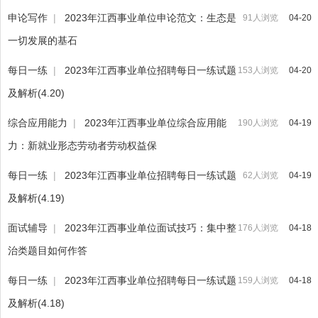
申论写作
|
2023年江西事业单位申论范文：生态是
91人浏览
04-20
一切发展的基石
每日一练
|
2023年江西事业单位招聘每日一练试题
153人浏览
04-20
及解析(4.20)
综合应用能力
|
2023年江西事业单位综合应用能
190人浏览
04-19
力：新就业形态劳动者劳动权益保
每日一练
|
2023年江西事业单位招聘每日一练试题
62人浏览
04-19
及解析(4.19)
面试辅导
|
2023年江西事业单位面试技巧：集中整
176人浏览
04-18
治类题目如何作答
每日一练
|
2023年江西事业单位招聘每日一练试题
159人浏览
04-18
及解析(4.18)