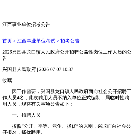
江西事业单位招考公告
首页 >
江西事业单位考试 >
招考公告
2026兴国县龙口镇人民政府公开招聘公益性岗位工作人员的公
告
兴国县人民政府 | 2026-07-07 10:37
收藏
因工作需要，兴国县龙口镇人民政府面向社会公开招聘工
作人员4名，此次聘用人员不纳入单位正式编制，属临时性聘
用人员，现将有关事项公告如下：
一、招聘人员
按照“公开、平等、竞争、择优”的原则，采取面向社会公
开报名，择优聘用。