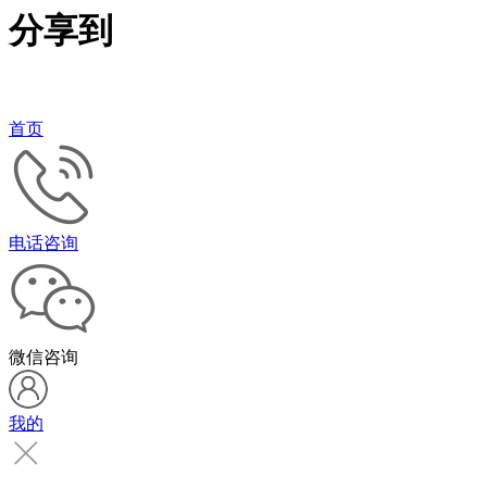
分享到
首页
电话咨询
微信咨询
我的