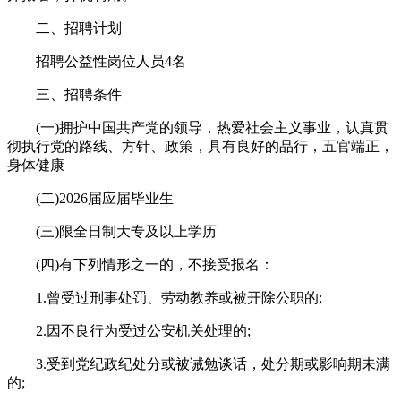
二、招聘计划
招聘公益性岗位人员4名
三、招聘条件
(一)拥护中国共产党的领导，热爱社会主义事业，认真贯
彻执行党的路线、方针、政策，具有良好的品行，五官端正，
身体健康
(二)2026届应届毕业生
(三)限全日制大专及以上学历
(四)有下列情形之一的，不接受报名：
1.曾受过刑事处罚、劳动教养或被开除公职的;
2.因不良行为受过公安机关处理的;
3.受到党纪政纪处分或被诫勉谈话，处分期或影响期未满
的;