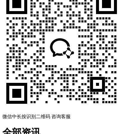
微信中长按识别二维码 咨询客服
全部资讯