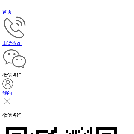
首页
电话咨询
微信咨询
我的
微信咨询