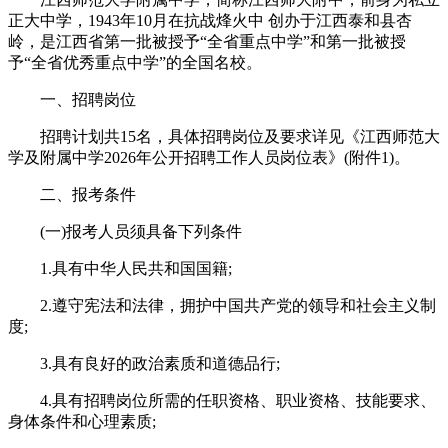
正大中学，1943年10月在抗战烽火中 创办于江西泰和县杏
岭，是江西省第一批被授予“全省重点中学”和第一批被授
予“全省优秀重点中学”的全国名校。
一、招聘岗位
招聘计划共15名，具体招聘岗位及要求详见《江西师范大
学及附属中学2026年公开招聘工作人员岗位表》(附件1)。
二、报考条件
(一)报考人员须具备下列条件
1.具有中华人民共和国国籍;
2.遵守宪法和法律，拥护中国共产党的领导和社会主义制
度;
3.具有良好的政治素质和道德品行;
4.具有招聘岗位所需的任职资格、职业资格、技能要求、
身体条件和心理素质;