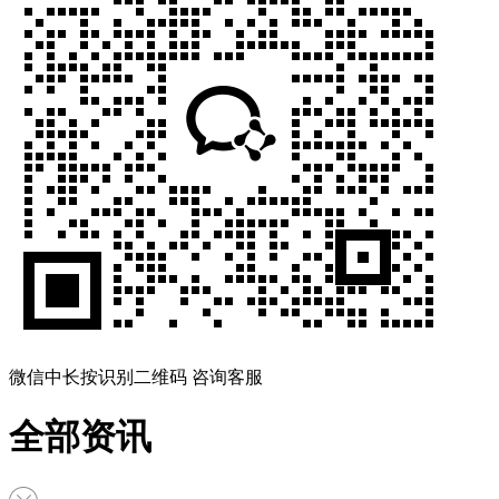
微信中长按识别二维码 咨询客服
全部资讯