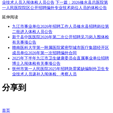
业技术人员入闱体检人员公告
下一篇：2026修水县总医院第
一人民医院院区公开招聘编外专业技术岗位人员的体检公告
延伸阅读
九江市事业单位2026年招聘工作人员修水县招聘岗位第
二批进入体检人员公告
新干县中医医院2026年第二次公开招聘见习岗入围体检
有关事项公告
赣南医科大学第一附属医院紧密型城市医疗集团经开区
成员单位2026年第一次招聘编外合同
2025年下半年九江市卫生健康委员会直属事业单位招聘
博士入闱体检有关事项公告
抚州市第一人民医院2025年招聘急需紧缺编制外卫生专
业技术人员递补入闱体检、考察人员
分享到
首页