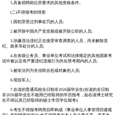
5.具备招聘岗位所要求的其他资格条件。
(二)不得报考的情形
1.因犯罪受过刑事处罚的人员;
2.被开除中国共产党党籍或被开除公职的人员;
3.涉嫌违法违纪正在接受审查调查的人员，尚未解除党
纪、政务等处分的人员;
4.在各级公务员、事业单位考试和法律规定的其他国家考
试中被认定有严重违纪违规行为尚在禁考期内的人员;
5.被依法列为失信联合惩戒对象的人员;
6.现役军人;
7.在读的普通高校全日制非2026届毕业生(在读的全日制
非2026届毕业生不能用已经取得的学历报考，如在读博士研究
生不得以其已经取得的硕士学历学位报考);
8.考生不得报考聘用后即构成《事业单位人事管理回避规