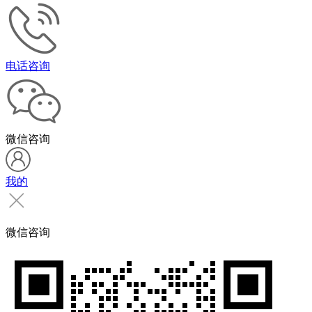
电话咨询
微信咨询
我的
微信咨询