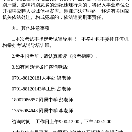
别严重、影响特别恶劣的违纪违规行为的，将记入事业单位公
开招聘应聘人员诚信档案库。涉嫌违法犯罪的，移送有关国家
机关依法处理。构成犯罪的，依法追究刑事责任。
九、其他注意事项
1.本次考试不指定考试辅导用书，不举办也不委托任何机
构举办考试辅导培训班。
2.考生报考前，请认真阅读《报考指南》。
3.如有问题请拨打咨询电话;
0791-88120181人事处 梁老师
0791-88120143学工部 占老师
18907086857 附属中学 彭老师
13576984648 附属中学 李老师
咨询时间：工作日上午9:00-12:00，下午2:00-5:00