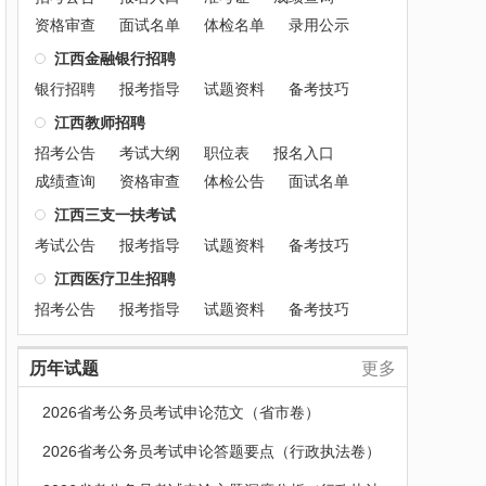
资格审查
面试名单
体检名单
录用公示
江西金融银行招聘
银行招聘
报考指导
试题资料
备考技巧
江西教师招聘
招考公告
考试大纲
职位表
报名入口
成绩查询
资格审查
体检公告
面试名单
江西三支一扶考试
考试公告
报考指导
试题资料
备考技巧
江西医疗卫生招聘
招考公告
报考指导
试题资料
备考技巧
历年试题
更多
2026省考公务员考试申论范文（省市卷）
2026省考公务员考试申论答题要点（行政执法卷）