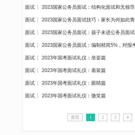
面试
|
2023国家公务员面试：结构化面试和无领
面试
|
2023国家公务员面试技巧：家长为何如此
面试
|
2023国家公务员面试：孩子未进公务员面
面试
|
2023国家公务员面试：编制精简5%，对
面试
|
2023年国考面试礼仪：坐姿篇
面试
|
2023年国考面试礼仪：着装篇
面试
|
2023年国考面试礼仪：眼睛篇
面试
|
2023年国考面试礼仪：微笑篇
首页
1
2
3
4