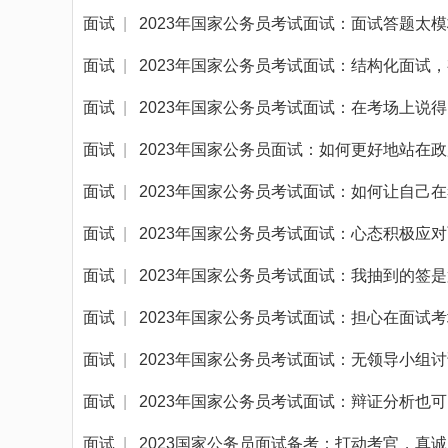
面试
|
2023年国家公务员考试面试：面试答题太
面试
|
2023年国家公务员考试面试：结构化面试
面试
|
2023年国家公务员考试面试：在考场上说
面试
|
2023年国家公务员面试：如何更好地站在
面试
|
2023年国家公务员考试面试：如何让自己
面试
|
2023年国家公务员考试面试：心态积极应
面试
|
2023年国家公务员考试面试：我抽到的签
面试
|
2023年国家公务员考试面试：担心在面试
面试
|
2023年国家公务员考试面试：无领导小组
面试
|
2023年国家公务员考试面试：辩证分析也
面试
|
2023国家公务员面试备考：打动考官，真