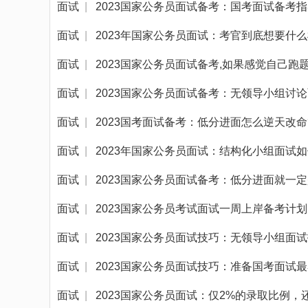
面试
|
2023国家公务员面试备考：国考面试备考
面试
|
2023年国家公务员面试：考官到底想要什
面试
|
2023国家公务员面试备考,如果感觉自己跑
面试
|
2023国家公务员面试备考：无领导小组讨
面试
|
2023国考面试备考：低分进面怎么逆天改命
面试
|
2023年国家公务员面试：结构化小组面试
面试
|
2023国家公务员面试备考：低分进面就一
面试
|
2023国家公务员考试面试一周上岸备考计划
面试
|
2023国家公务员面试技巧：无领导小组面
面试
|
2023国家公务员面试技巧：准备国考面试
面试
|
2023国家公务员面试：仅2%的录取比例