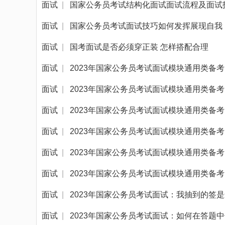
面试
|
国家公务员考试结构化面试面试流程及面试
面试
|
国家公务员考试面试技巧如何发挥展现自我
面试
|
国考面试是否必须穿正装 怎样搭配合理
面试
|
2023年国家公务员考试面试模块通用类备
面试
|
2023年国家公务员考试面试模块通用类备
面试
|
2023年国家公务员考试面试模块通用类备
面试
|
2023年国家公务员考试面试模块通用类备
面试
|
2023年国家公务员考试面试模块通用类备
面试
|
2023年国家公务员考试面试模块通用类备
面试
|
2023年国家公务员考试面试：我抽到的签
面试
|
2023年国家公务员考试面试：如何在答题