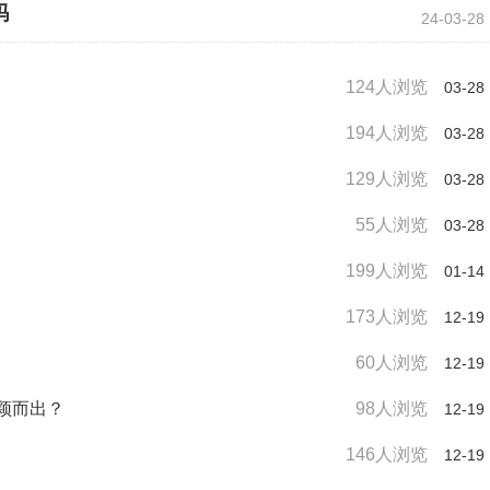
吗
24-03-28
124人浏览
03-28
194人浏览
03-28
129人浏览
03-28
55人浏览
03-28
199人浏览
01-14
173人浏览
12-19
60人浏览
12-19
颖而出？
98人浏览
12-19
146人浏览
12-19