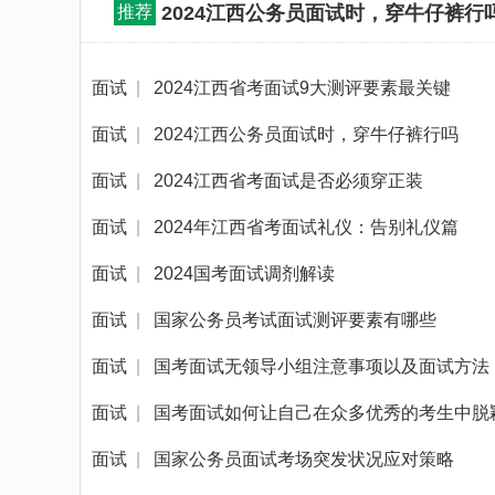
推荐
2024江西公务员面试时，穿牛仔裤行
面试
|
2024江西省考面试9大测评要素最关键
面试
|
2024江西公务员面试时，穿牛仔裤行吗
面试
|
2024江西省考面试是否必须穿正装
面试
|
2024年江西省考面试礼仪：告别礼仪篇
面试
|
2024国考面试调剂解读
面试
|
国家公务员考试面试测评要素有哪些
面试
|
国考面试无领导小组注意事项以及面试方法
面试
|
国考面试如何让自己在众多优秀的考生中脱
面试
|
国家公务员面试考场突发状况应对策略