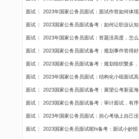
面试
|
2023年国家公务员面试：面试作答如何体
面试
|
2023国家公务员面试备考：如何让职业认
面试
|
2023年国家公务员面试：答题没高度，怎
面试
|
2023国家公务员面试备考：规划事件答得好
面试
|
2023国家公务员面试备考：规划组织繁多
面试
|
2023年国家公务员面试：结构化小组面试
面试
|
2023国家公务员面试备考：展望公考新蓝
面试
|
2023国家公务员面试备考：审计面试，有
面试
|
2023年国家公务员面试：担心考场上自己
面试
|
2023国家公务员面试呢hi备考：面试小妙招