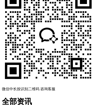
微信中长按识别二维码 咨询客服
全部资讯