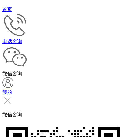
首页
电话咨询
微信咨询
我的
微信咨询