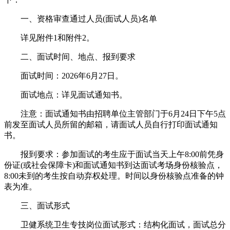
一、资格审查通过人员(面试人员)名单
详见附件1和附件2。
二、面试时间、地点、报到要求
面试时间：2026年6月27日。
面试地点：详见面试通知书。
注意：面试通知书由招聘单位主管部门于6月24日下午5点
前发至面试人员所留的邮箱，请面试人员自行打印面试通知
书。
报到要求：参加面试的考生应于面试当天上午8:00前凭身
份证(或社会保障卡)和面试通知书到达面试考场身份核验点，
8:00未到的考生按自动弃权处理。时间以身份核验点准备的钟
表为准。
三、面试形式
卫健系统卫生专技岗位面试形式：结构化面试，面试总分