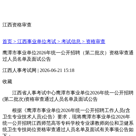
江西资格审查
首页 >
江西事业单位考试 >
考试信息 >
资格审查
鹰潭市事业单位2026年统一公开招聘（第二批次）资格审查通
过人员名单及面试公告
江西人事考试网 | 2026-06-21 15:18
收藏
江西省人事考试中心鹰潭市事业单位2026年统一公开招聘
(第二批次)资格审查通过人员名单及面试公告
根据《鹰潭市事业单位2026年统一公开招聘工作人员(含
卫生专业技术人员)公告》要求，现将鹰潭市事业单位2026年
统一公开招聘江西师范高等专科学校专业课教师岗位和卫健系
统卫生专技岗位资格审查通过人员名单及面试有关事项公告如
下：