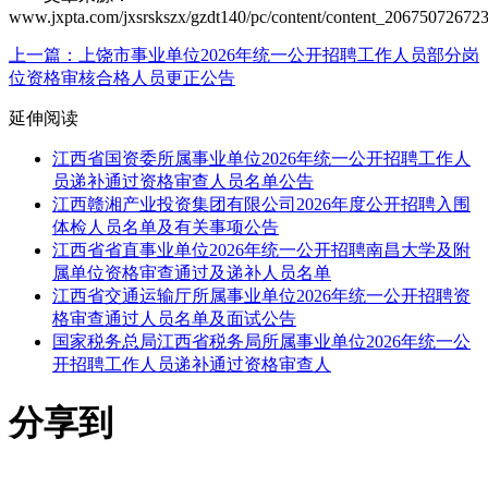
www.jxpta.com/jxsrskszx/gzdt140/pc/content/content_20675072672
上一篇：上饶市事业单位2026年统一公开招聘工作人员部分岗
位资格审核合格人员更正公告
延伸阅读
江西省国资委所属事业单位2026年统一公开招聘工作人
员递补通过资格审查人员名单公告
江西赣湘产业投资集团有限公司2026年度公开招聘入围
体检人员名单及有关事项公告
江西省省直事业单位2026年统一公开招聘南昌大学及附
属单位资格审查通过及递补人员名单
江西省交通运输厅所属事业单位2026年统一公开招聘资
格审查通过人员名单及面试公告
国家税务总局江西省税务局所属事业单位2026年统一公
开招聘工作人员递补通过资格审查人
分享到