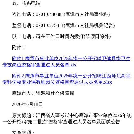
五、联系电话
咨询电话：0701-6440388(鹰潭市人社局事业科)
监督电话：0701-6275311(鹰潭市人社局机关纪委)
以上电话，请在工作日时间内拨打(节假日除外)
附件：
附件1.鹰潭市事业单位2026年统一公开招聘卫健系统卫生
专技岗位资格审查通过人员名单.xls
附件2.鹰潭市事业单位2026年统一公开招聘江西师范高等
专科学校专业课教师岗位资格审查通过人员名单.xlsx
鹰潭市人力资源和社会保障局
2026年6月18日
原文标题：江西省人事考试中心鹰潭市事业单位2026年统
一公开招聘(第二批次)资格审查通过人员名单及面试公告
文章来源：